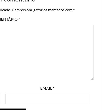
licado.
Campos obrigatórios marcados com
*
ENTÁRIO
*
EMAIL
*