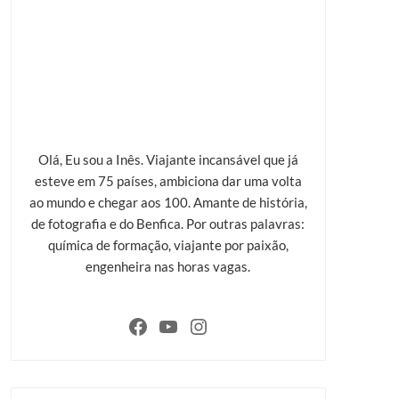
Olá, Eu sou a Inês. Viajante incansável que já
esteve em 75 países, ambiciona dar uma volta
ao mundo e chegar aos 100. Amante de história,
de fotografia e do Benfica. Por outras palavras:
química de formação, viajante por paixão,
engenheira nas horas vagas.