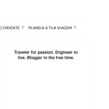
O ORIENTE
PLANEIA A TUA VIAGEM
Traveler for passion. Engineer to
live. Blogger in the free time.