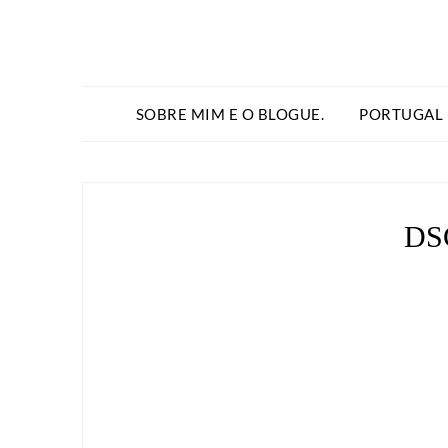
SOBRE MIM E O BLOGUE.
PORTUGAL
DS