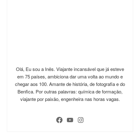
Olá, Eu sou a Inês. Viajante incansável que já esteve
em 75 países, ambiciona dar uma volta ao mundo e
chegar aos 100. Amante de história, de fotografia e do
Benfica. Por outras palavras: química de formação,
viajante por paixão, engenheira nas horas vagas.