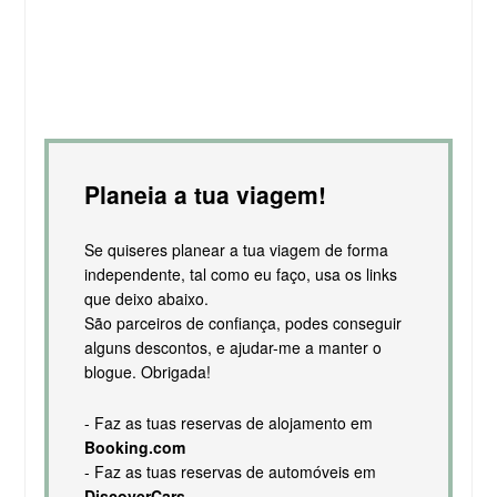
Planeia a tua viagem!
Se quiseres planear a tua viagem de forma
independente, tal como eu faço, usa os links
que deixo abaixo.
São parceiros de confiança, podes conseguir
alguns descontos, e ajudar-me a manter o
blogue. Obrigada!
- Faz as tuas reservas de alojamento em
Booking.com
- Faz as tuas reservas de automóveis em
DiscoverCars