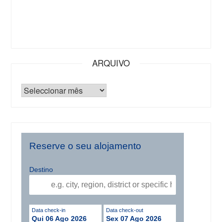
ARQUIVO
Reserve o seu alojamento
Destino
Data check-in
Data check-out
Qui 06 Ago 2026
Sex 07 Ago 2026