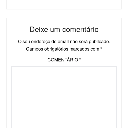
Deixe um comentário
O seu endereço de email não será publicado.
Campos obrigatórios marcados com
*
COMENTÁRIO
*