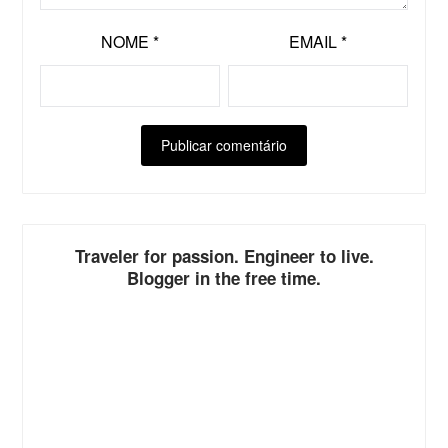
NOME
*
EMAIL
*
ALTERNATIVE:
Traveler for passion. Engineer to live.
Blogger in the free time.