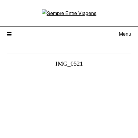
Menu
IMG_0521