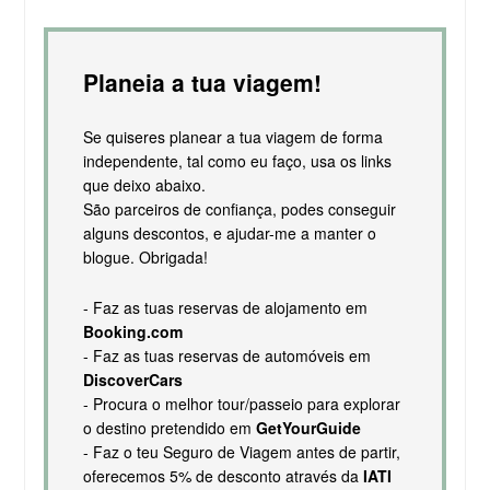
Planeia a tua viagem!
Se quiseres planear a tua viagem de forma
independente, tal como eu faço, usa os links
que deixo abaixo.
São parceiros de confiança, podes conseguir
alguns descontos, e ajudar-me a manter o
blogue. Obrigada!
- Faz as tuas reservas de alojamento em
Booking.com
- Faz as tuas reservas de automóveis em
DiscoverCars
- Procura o melhor tour/passeio para explorar
o destino pretendido em
GetYourGuide
- Faz o teu Seguro de Viagem antes de partir,
oferecemos 5% de desconto através da
IATI