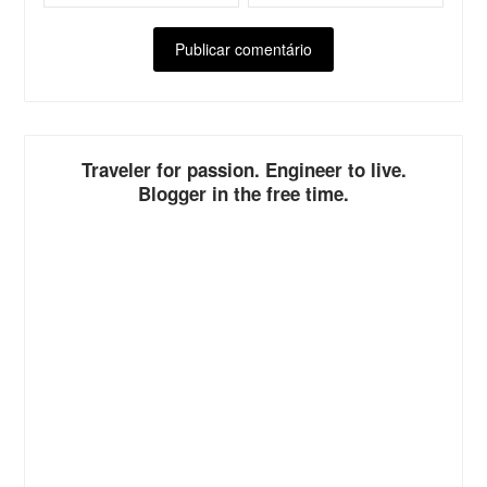
ALTERNATIVE:
Traveler for passion. Engineer to live.
Blogger in the free time.