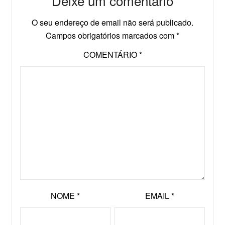
Deixe um comentário
O seu endereço de email não será publicado.
Campos obrigatórios marcados com
*
COMENTÁRIO
*
NOME
*
EMAIL
*