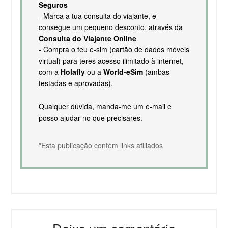
Seguros
- Marca a tua consulta do viajante, e
consegue um pequeno desconto, através da
Consulta do Viajante Online
- Compra o teu e-sim (cartão de dados móveis
virtual) para teres acesso ilimitado à internet,
com a
Holafly
ou a
World-eSim
(ambas
testadas e aprovadas).
Qualquer dúvida, manda-me um e-mail e
posso ajudar no que precisares.
*Esta publicação contém links afiliados