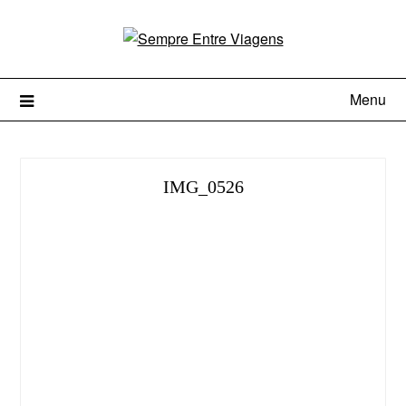
Menu
IMG_0526