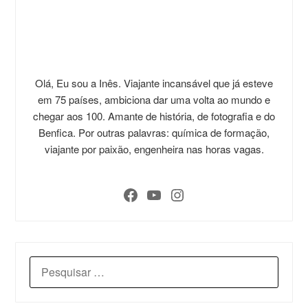
Olá, Eu sou a Inês. Viajante incansável que já esteve
em 75 países, ambiciona dar uma volta ao mundo e
chegar aos 100. Amante de história, de fotografia e do
Benfica. Por outras palavras: química de formação,
viajante por paixão, engenheira nas horas vagas.