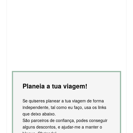
Planeia a tua viagem!
Se quiseres planear a tua viagem de forma
independente, tal como eu faço, usa os links
que deixo abaixo.
São parceiros de confiança, podes conseguir
alguns descontos, e ajudar-me a manter o