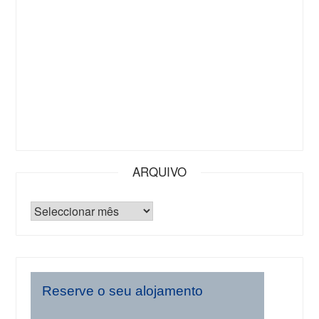
ARQUIVO
Reserve o seu alojamento