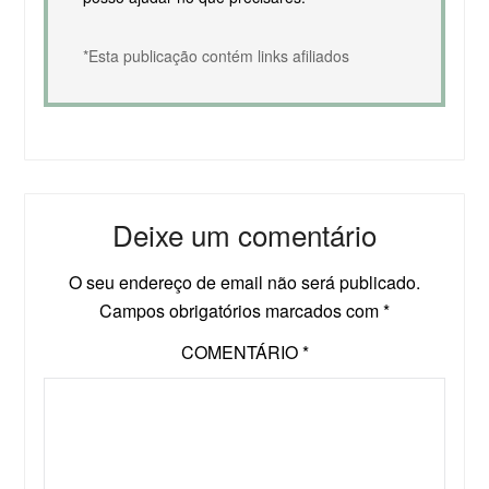
*Esta publicação contém links afiliados
Deixe um comentário
O seu endereço de email não será publicado.
Campos obrigatórios marcados com
*
COMENTÁRIO
*