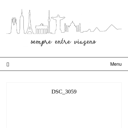
Menu
DSC_3059