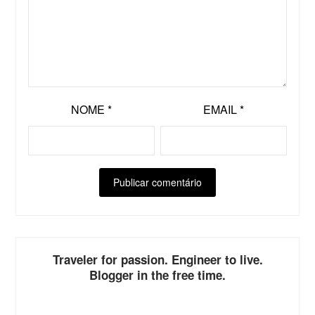
NOME
*
EMAIL
*
ALTERNATIVE:
Traveler for passion. Engineer to live.
Blogger in the free time.