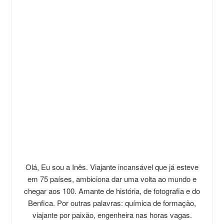
Olá, Eu sou a Inês. Viajante incansável que já esteve
em 75 países, ambiciona dar uma volta ao mundo e
chegar aos 100. Amante de história, de fotografia e do
Benfica. Por outras palavras: química de formação,
viajante por paixão, engenheira nas horas vagas.