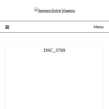
Menu
DSC_3769