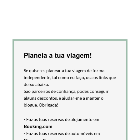
Planeia a tua viagem!
Se quiseres planear a tua viagem de forma
independente, tal como eu faço, usa os links que
deixo abaixo.
São parceiros de confiança, podes conseguir
alguns descontos, e ajudar-me a manter o
blogue. Obrigada!
- Faz as tuas reservas de alojamento em
Booking.com
- Faz as tuas reservas de automóveis em