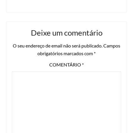
Deixe um comentário
O seu endereço de email não será publicado.
Campos
obrigatórios marcados com
*
COMENTÁRIO
*