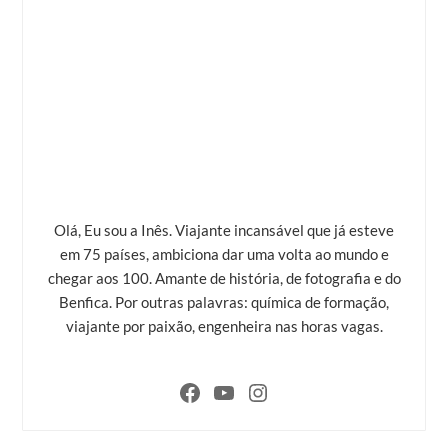
Olá, Eu sou a Inês. Viajante incansável que já esteve
em 75 países, ambiciona dar uma volta ao mundo e
chegar aos 100. Amante de história, de fotografia e do
Benfica. Por outras palavras: química de formação,
viajante por paixão, engenheira nas horas vagas.