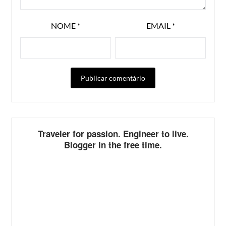
NOME
*
EMAIL
*
ALTERNATIVE:
Traveler for passion. Engineer to live.
Blogger in the free time.