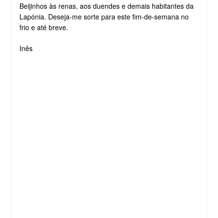
Beijinhos às renas, aos duendes e demais habitantes da
Lapónia. Deseja-me sorte para este fim-de-semana no
frio e até breve.
Inês