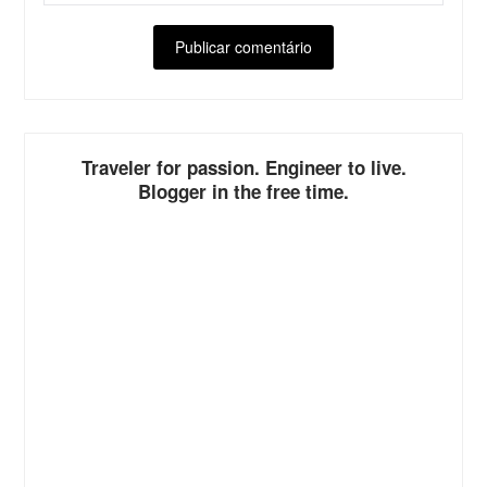
ALTERNATIVE:
Traveler for passion. Engineer to live.
Blogger in the free time.