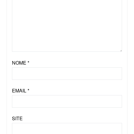
NOME
*
EMAIL
*
SITE