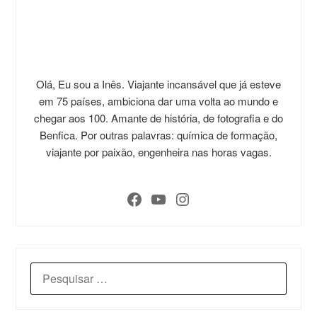
Olá, Eu sou a Inês. Viajante incansável que já esteve
em 75 países, ambiciona dar uma volta ao mundo e
chegar aos 100. Amante de história, de fotografia e do
Benfica. Por outras palavras: química de formação,
viajante por paixão, engenheira nas horas vagas.