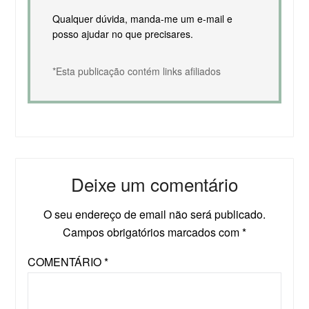
Qualquer dúvida, manda-me um e-mail e
posso ajudar no que precisares.
*Esta publicação contém links afiliados
Deixe um comentário
O seu endereço de email não será publicado.
Campos obrigatórios marcados com
*
COMENTÁRIO
*