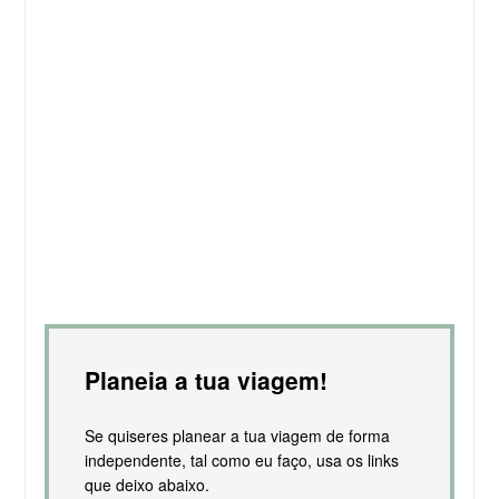
Planeia a tua viagem!
Se quiseres planear a tua viagem de forma
independente, tal como eu faço, usa os links
que deixo abaixo.