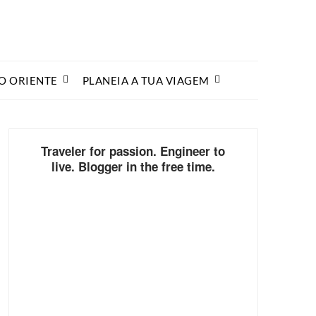
O ORIENTE
PLANEIA A TUA VIAGEM
Traveler for passion. Engineer to
live. Blogger in the free time.