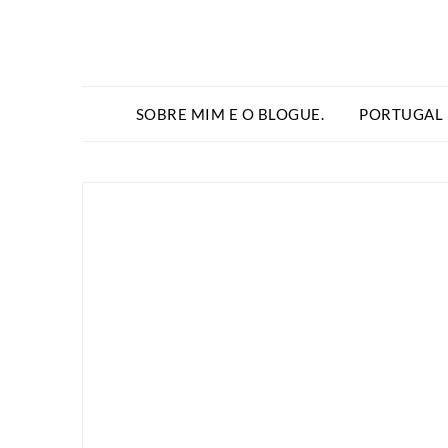
SOBRE MIM E O BLOGUE.
PORTUGAL