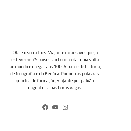
Olá, Eu sou a Inês. Viajante incansável que já
esteve em 75 países, ambiciona dar uma volta
ao mundo e chegar aos 100. Amante de história,
de fotografia e do Benfica. Por outras palavras:
química de formação, viajante por paixão,
engenheira nas horas vagas.