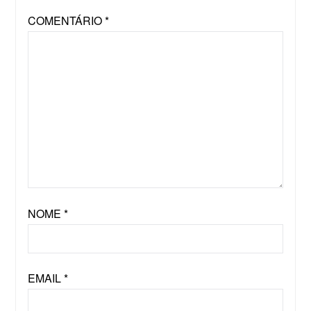
COMENTÁRIO
*
NOME
*
EMAIL
*