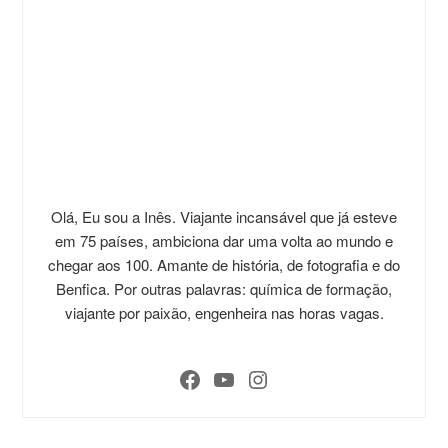
Olá, Eu sou a Inês. Viajante incansável que já esteve
em 75 países, ambiciona dar uma volta ao mundo e
chegar aos 100. Amante de história, de fotografia e do
Benfica. Por outras palavras: química de formação,
viajante por paixão, engenheira nas horas vagas.