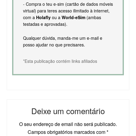
- Compra o teu e-sim (cartão de dados móveis
virtual) para teres acesso ilimitado à internet,
com a
Holafly
ou a
World-eSim
(ambas
testadas e aprovadas).
Qualquer dúvida, manda-me um e-mail e
posso ajudar no que precisares.
*Esta publicação contém links afiliados
Deixe um comentário
O seu endereço de email não será publicado.
Campos obrigatórios marcados com
*