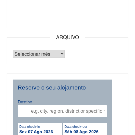
ARQUIVO
Reserve o seu alojamento
Destino
Data check-in
Data check-out
Sex 07 Ago 2026
Sáb 08 Ago 2026