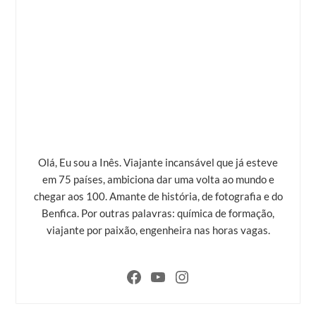
Olá, Eu sou a Inês. Viajante incansável que já esteve
em 75 países, ambiciona dar uma volta ao mundo e
chegar aos 100. Amante de história, de fotografia e do
Benfica. Por outras palavras: química de formação,
viajante por paixão, engenheira nas horas vagas.