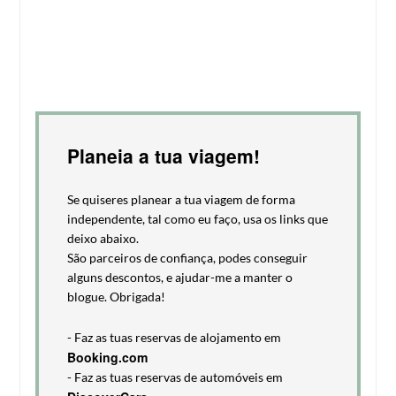
Planeia a tua viagem!
Se quiseres planear a tua viagem de forma
independente, tal como eu faço, usa os links que
deixo abaixo.
São parceiros de confiança, podes conseguir
alguns descontos, e ajudar-me a manter o
blogue. Obrigada!
- Faz as tuas reservas de alojamento em
Booking.com
- Faz as tuas reservas de automóveis em