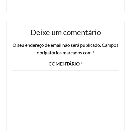
Deixe um comentário
O seu endereço de email não será publicado.
Campos
obrigatórios marcados com
*
COMENTÁRIO
*