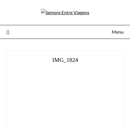
Menu
IMG_1824