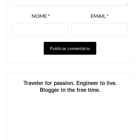
NOME
*
EMAIL
*
ALTERNATIVE:
Traveler for passion. Engineer to live.
Blogger in the free time.