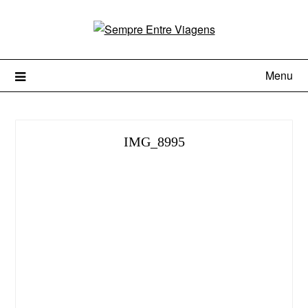
Menu
IMG_8995