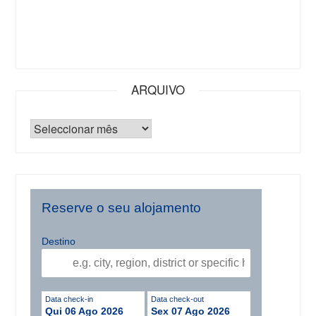
ARQUIVO
Reserve o seu alojamento
Destino
Data check-in
Data check-out
Qui 06 Ago 2026
Sex 07 Ago 2026