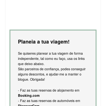
Planeia a tua viagem!
Se quiseres planear a tua viagem de forma
independente, tal como eu faço, usa os links
que deixo abaixo.
São parceiros de confiança, podes conseguir
alguns descontos, e ajudar-me a manter o
blogue. Obrigada!
- Faz as tuas reservas de alojamento em
Booking.com
- Faz as tuas reservas de automóveis em
DiscoverCars