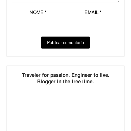
NOME
*
EMAIL
*
ALTERNATIVE:
Traveler for passion. Engineer to live.
Blogger in the free time.