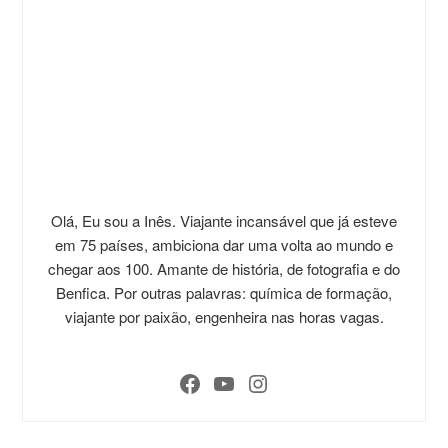
Olá, Eu sou a Inês. Viajante incansável que já esteve
em 75 países, ambiciona dar uma volta ao mundo e
chegar aos 100. Amante de história, de fotografia e do
Benfica. Por outras palavras: química de formação,
viajante por paixão, engenheira nas horas vagas.