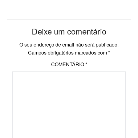
Deixe um comentário
O seu endereço de email não será publicado.
Campos obrigatórios marcados com
*
COMENTÁRIO
*