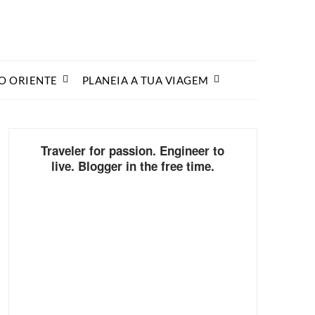
O ORIENTE
PLANEIA A TUA VIAGEM
Traveler for passion. Engineer to
live. Blogger in the free time.