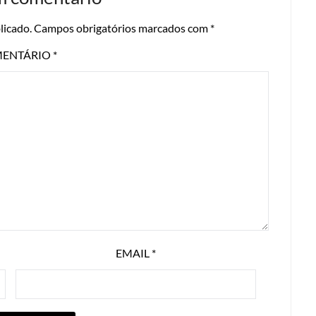
licado.
Campos obrigatórios marcados com
*
ENTÁRIO
*
EMAIL
*