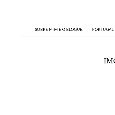
SOBRE MIM E O BLOGUE.
PORTUGAL
IM