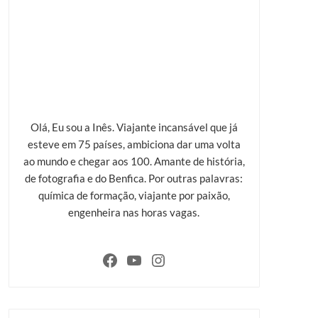
Olá, Eu sou a Inês. Viajante incansável que já
esteve em 75 países, ambiciona dar uma volta
ao mundo e chegar aos 100. Amante de história,
de fotografia e do Benfica. Por outras palavras:
química de formação, viajante por paixão,
engenheira nas horas vagas.