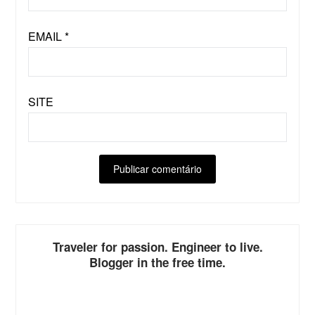
EMAIL
*
SITE
ALTERNATIVE:
Traveler for passion. Engineer to live.
Blogger in the free time.