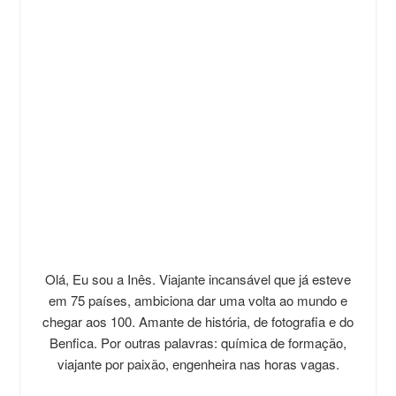
Olá, Eu sou a Inês. Viajante incansável que já esteve
em 75 países, ambiciona dar uma volta ao mundo e
chegar aos 100. Amante de história, de fotografia e do
Benfica. Por outras palavras: química de formação,
viajante por paixão, engenheira nas horas vagas.