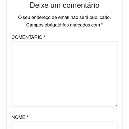
Deixe um comentário
O seu endereço de email não será publicado.
Campos obrigatórios marcados com
*
COMENTÁRIO
*
NOME
*