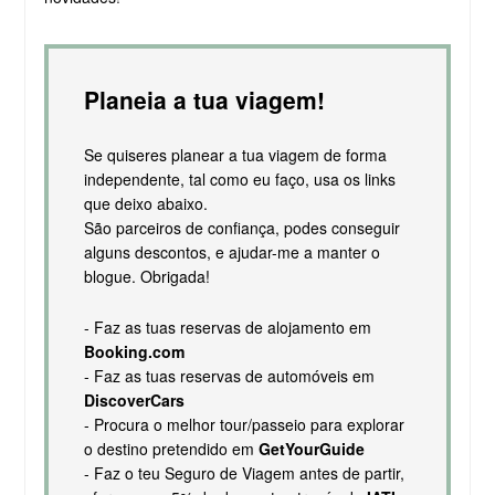
Planeia a tua viagem!
Se quiseres planear a tua viagem de forma
independente, tal como eu faço, usa os links
que deixo abaixo.
São parceiros de confiança, podes conseguir
alguns descontos, e ajudar-me a manter o
blogue. Obrigada!
- Faz as tuas reservas de alojamento em
Booking.com
- Faz as tuas reservas de automóveis em
DiscoverCars
- Procura o melhor tour/passeio para explorar
o destino pretendido em
GetYourGuide
- Faz o teu Seguro de Viagem antes de partir,