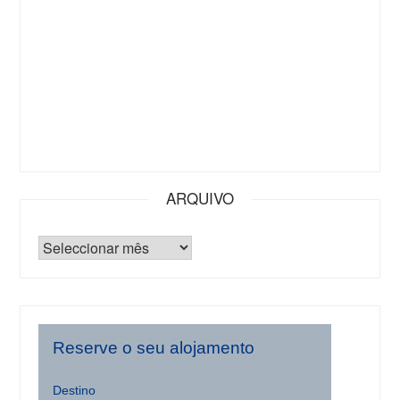
ARQUIVO
Reserve o seu alojamento
Destino