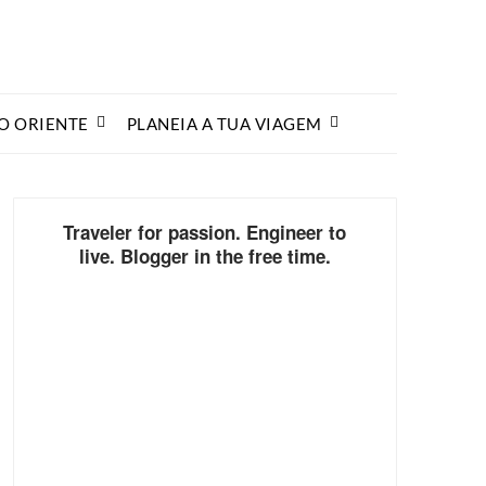
O ORIENTE
PLANEIA A TUA VIAGEM
Traveler for passion. Engineer to
live. Blogger in the free time.