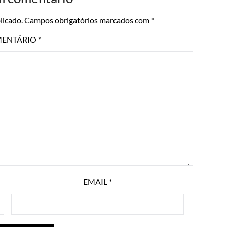
licado.
Campos obrigatórios marcados com
*
ENTÁRIO
*
EMAIL
*