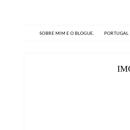
SOBRE MIM E O BLOGUE.
PORTUGAL
IM