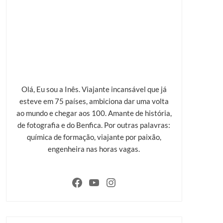
Olá, Eu sou a Inês. Viajante incansável que já
esteve em 75 países, ambiciona dar uma volta
ao mundo e chegar aos 100. Amante de história,
de fotografia e do Benfica. Por outras palavras:
química de formação, viajante por paixão,
engenheira nas horas vagas.