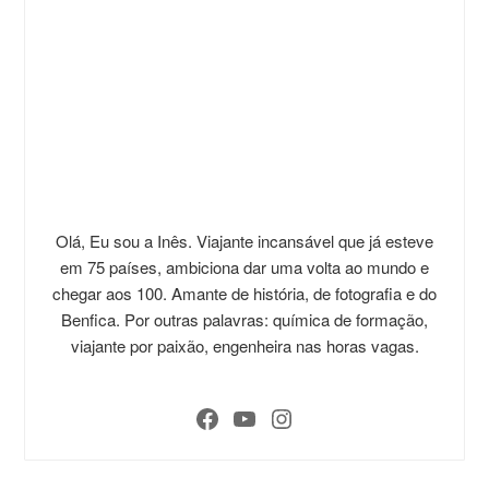
Olá, Eu sou a Inês. Viajante incansável que já esteve
em 75 países, ambiciona dar uma volta ao mundo e
chegar aos 100. Amante de história, de fotografia e do
Benfica. Por outras palavras: química de formação,
viajante por paixão, engenheira nas horas vagas.