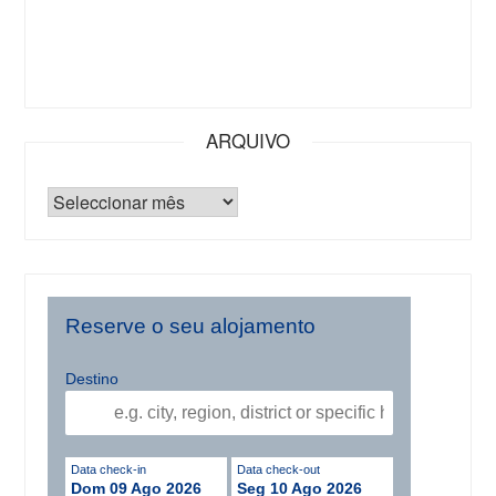
ARQUIVO
Reserve o seu alojamento
Destino
Data check-in
Data check-out
Dom 09 Ago 2026
Seg 10 Ago 2026