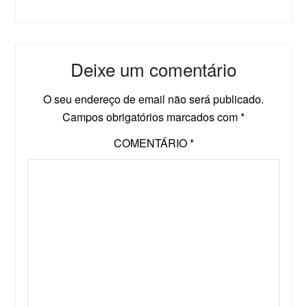
Deixe um comentário
O seu endereço de email não será publicado.
Campos obrigatórios marcados com
*
COMENTÁRIO
*