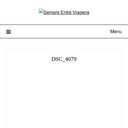
Menu
DSC_4079