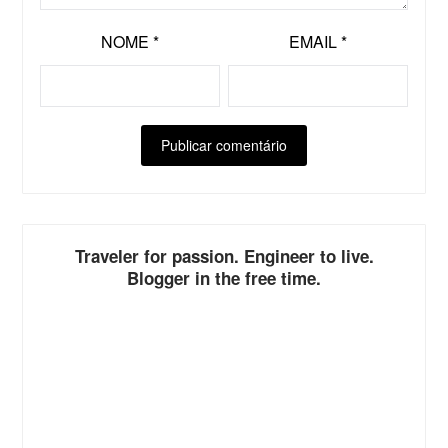
NOME
*
EMAIL
*
ALTERNATIVE:
Traveler for passion. Engineer to live.
Blogger in the free time.