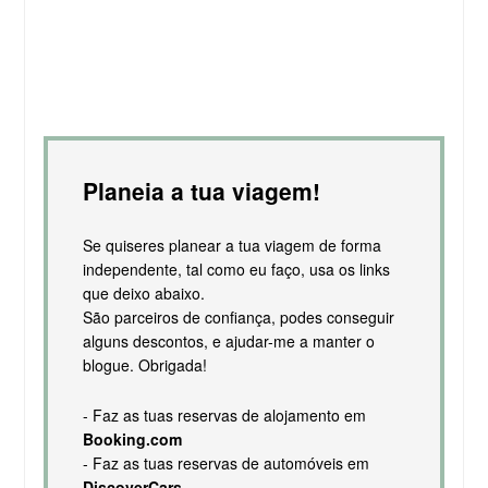
Planeia a tua viagem!
Se quiseres planear a tua viagem de forma
independente, tal como eu faço, usa os links
que deixo abaixo.
São parceiros de confiança, podes conseguir
alguns descontos, e ajudar-me a manter o
blogue. Obrigada!
- Faz as tuas reservas de alojamento em
Booking.com
- Faz as tuas reservas de automóveis em
DiscoverCars