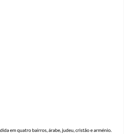
ida em quatro bairros, árabe, judeu, cristão e arménio.