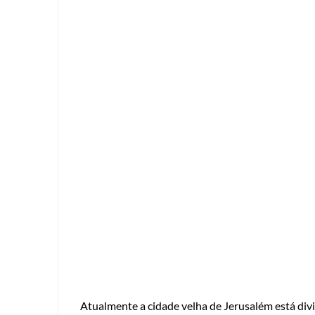
Atualmente a cidade velha de Jerusalém está divid