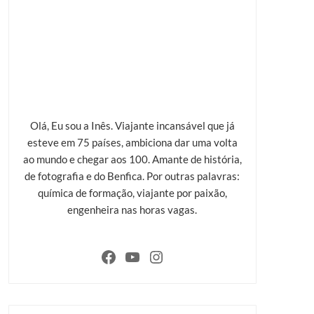
Olá, Eu sou a Inês. Viajante incansável que já
esteve em 75 países, ambiciona dar uma volta
ao mundo e chegar aos 100. Amante de história,
de fotografia e do Benfica. Por outras palavras:
química de formação, viajante por paixão,
engenheira nas horas vagas.