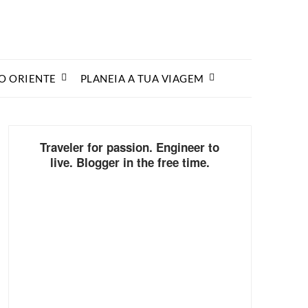
O ORIENTE
PLANEIA A TUA VIAGEM
Traveler for passion. Engineer to
live. Blogger in the free time.