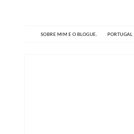
SOBRE MIM E O BLOGUE.
PORTUGAL