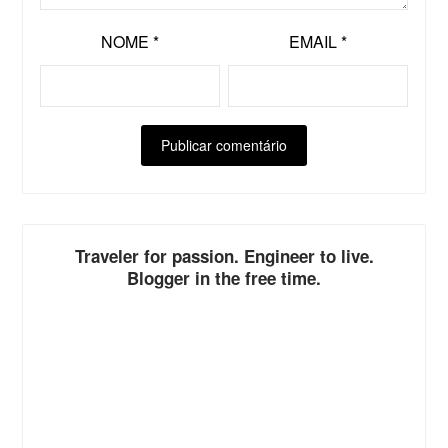
NOME
*
EMAIL
*
ALTERNATIVE:
Traveler for passion. Engineer to live.
Blogger in the free time.