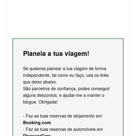
Planeia a tua viagem!
Se quiseres planear a tua viagem de forma
independente, tal como eu faço, usa os links
que deixo abaixo.
São parceiros de confiança, podes conseguir
alguns descontos, e ajudar-me a manter o
blogue. Obrigada!
- Faz as tuas reservas de alojamento em
Booking.com
- Faz as tuas reservas de automóveis em
DiscoverCars