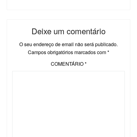
Deixe um comentário
O seu endereço de email não será publicado.
Campos obrigatórios marcados com
*
COMENTÁRIO
*