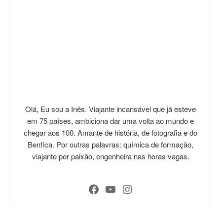
Olá, Eu sou a Inês. Viajante incansável que já esteve
em 75 países, ambiciona dar uma volta ao mundo e
chegar aos 100. Amante de história, de fotografia e do
Benfica. Por outras palavras: química de formação,
viajante por paixão, engenheira nas horas vagas.