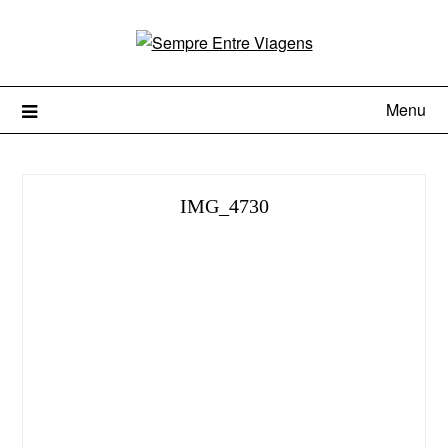
Menu
IMG_4730