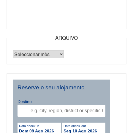
ARQUIVO
Reserve o seu alojamento
Destino
Data check-in
Data check-out
Dom 09 Ago 2026
Seg 10 Ago 2026