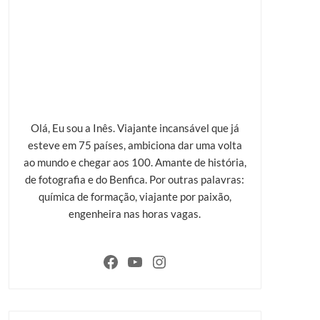
Olá, Eu sou a Inês. Viajante incansável que já
esteve em 75 países, ambiciona dar uma volta
ao mundo e chegar aos 100. Amante de história,
de fotografia e do Benfica. Por outras palavras:
química de formação, viajante por paixão,
engenheira nas horas vagas.