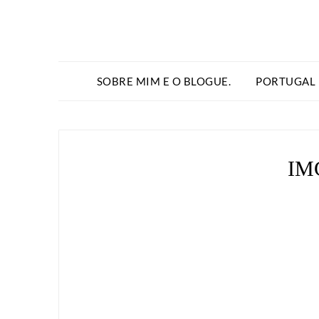
SOBRE MIM E O BLOGUE.
PORTUGAL
IM