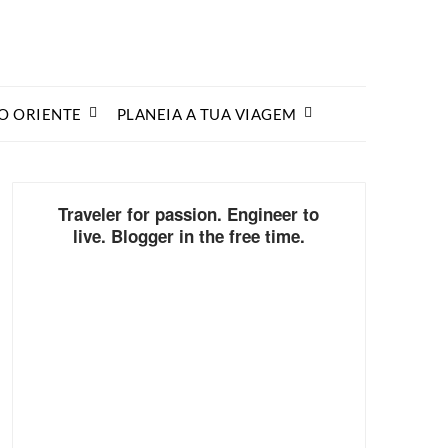
O ORIENTE
PLANEIA A TUA VIAGEM
Traveler for passion. Engineer to
live. Blogger in the free time.