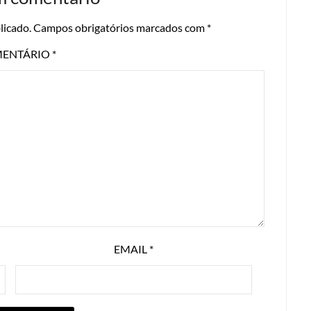
licado.
Campos obrigatórios marcados com
*
ENTÁRIO
*
EMAIL
*