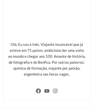
Olá, Eu sou a Inês. Viajante incansável que já
esteve em 75 países, ambiciona dar uma volta
ao mundo e chegar aos 100. Amante de história,
de fotografia e do Benfica. Por outras palavras:
química de formação, viajante por paixão,
engenheira nas horas vagas.