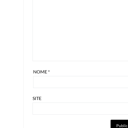
NOME
*
SITE