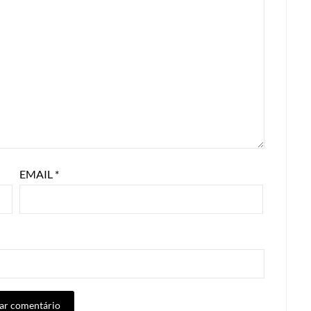
EMAIL
*