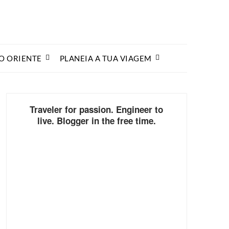
O ORIENTE
PLANEIA A TUA VIAGEM
Traveler for passion. Engineer to
live. Blogger in the free time.