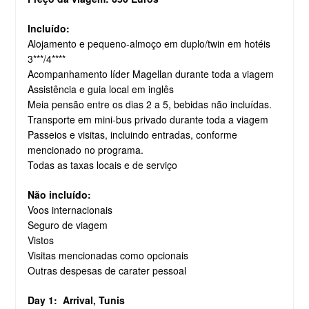
Incluído:
Alojamento e pequeno-almoço em duplo/twin em hotéis
3***/4****
Acompanhamento líder Magellan durante toda a viagem
Assistência e guia local em inglês
Meia pensão entre os dias 2 a 5, bebidas não incluídas.
Transporte em mini-bus privado durante toda a viagem
Passeios e visitas, incluindo entradas, conforme
mencionado no programa.
Todas as taxas locais e de serviço
Não incluído:
Voos internacionais
Seguro de viagem
Vistos
Visitas mencionadas como opcionais
Outras despesas de carater pessoal
Day 1:
Arrival, Tunis