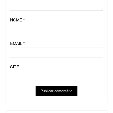
NOME
*
EMAIL
*
SITE
ALTERNATIVE: