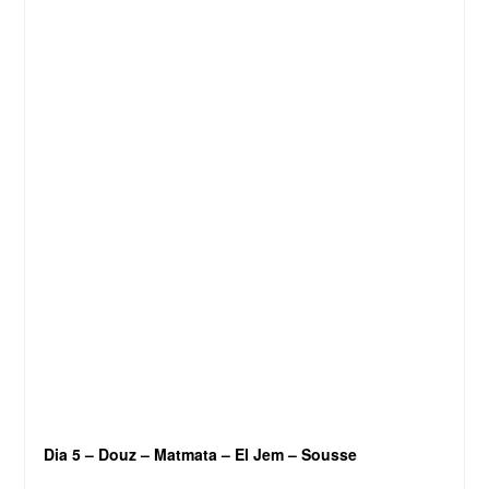
Dia 5 – Douz – Matmata – El Jem – Sousse