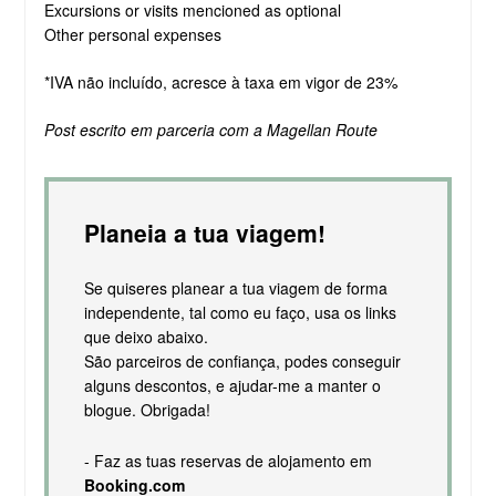
Excursions or visits mencioned as optional
Other personal expenses
*IVA não incluído, acresce à taxa em vigor de 23%
Post escrito em parceria com a Magellan Route
Planeia a tua viagem!
Se quiseres planear a tua viagem de forma
independente, tal como eu faço, usa os links
que deixo abaixo.
São parceiros de confiança, podes conseguir
alguns descontos, e ajudar-me a manter o
blogue. Obrigada!
- Faz as tuas reservas de alojamento em
Booking.com