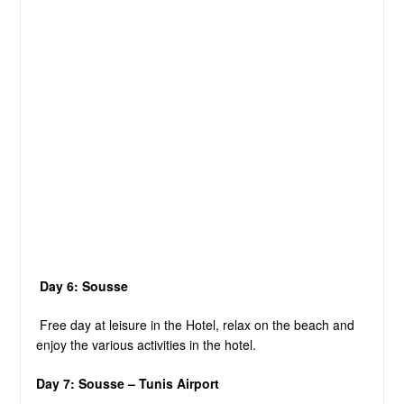
Day 6: Sousse
Free day at leisure in the Hotel, relax on the beach and
enjoy the various activities in the hotel.
Day 7: Sousse – Tunis Airport