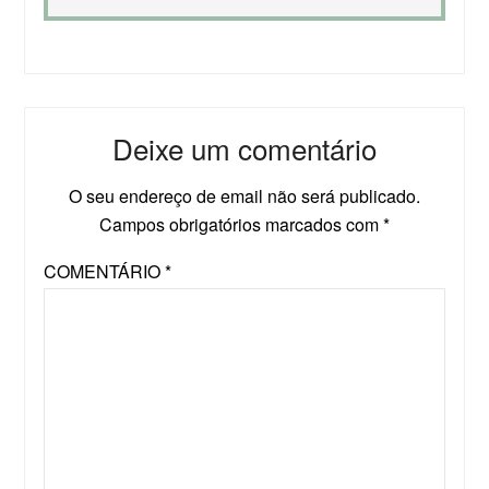
Deixe um comentário
O seu endereço de email não será publicado.
Campos obrigatórios marcados com
*
COMENTÁRIO
*