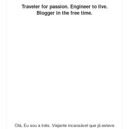
Traveler for passion. Engineer to live.
Blogger in the free time.
Olá, Eu sou a Inês. Viajante incansável que já esteve