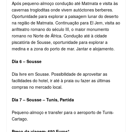
Após pequeno-almoço condução até Matmata e visita às
cavernas trogloditas onde vivem autóctones berberes.
Oportunidade para explorar a paisagem lunar do deserto
na região de Matmata. Continuação para El Jem, visita ao
anfiteatro romano do século III, o maior monumento
romano no Norte de África. Condução até à cidade
piscatória de Sousse, oportunidade para explorar a
medina e a zona do porto de mar. Jantar e alojamento.
Dia 6 – Sousse
Dia livre em Sousse. Possibilidade de aproveitar as
facilidades do hotel, ir até à praia ou fazer as últimas
compras no mercado local.
Dia 7 – Sousse – Tunis, Partida
Pequeno-almoço e transfer para o aeroporto de Tunis-
Cartago.
Preço da viagem: 650 Euros*