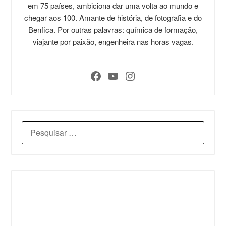
em 75 países, ambiciona dar uma volta ao mundo e
chegar aos 100. Amante de história, de fotografia e do
Benfica. Por outras palavras: química de formação,
viajante por paixão, engenheira nas horas vagas.