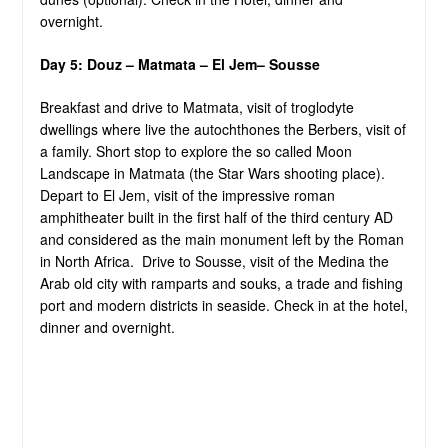
overnight.
Day 5: Douz – Matmata – El Jem– Sousse
Breakfast and drive to Matmata, visit of troglodyte
dwellings where live the autochthones the Berbers, visit of
a family. Short stop to explore the so called Moon
Landscape in Matmata (the Star Wars shooting place).
Depart to El Jem, visit of the impressive roman
amphitheater built in the first half of the third century AD
and considered as the main monument left by the Roman
in North Africa. Drive to Sousse, visit of the Medina the
Arab old city with ramparts and souks, a trade and fishing
port and modern districts in seaside. Check in at the hotel,
dinner and overnight.