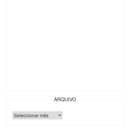
ARQUIVO