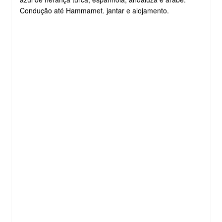
Condução até Hammamet. jantar e alojamento.