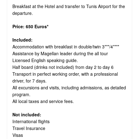
Breakfast at the Hotel and transfer to Tunis Airport for the
departure.
Price: 650 Euros*
Included:
Accommodation with breakfast in double/twin 3***/4****
Assistance by Magellan leader during the all tour
Licensed English speaking guide.
Half board (drinks not included) from day 2 to day 6
Transport in perfect working order, with a professional
driver, for 7 days.
All excursions and visits, including admissions, as detailed
program.
All local taxes and service fees.
Not included:
International flights
Travel Insurance
Visas