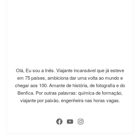
Olá, Eu sou a Inês. Viajante incansável que já esteve
em 75 países, ambiciona dar uma volta ao mundo e
chegar aos 100. Amante de história, de fotografia e do
Benfica. Por outras palavras: química de formação,
viajante por paixão, engenheira nas horas vagas.