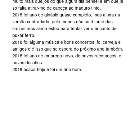
muito mais queijos do que algum dia pensei e em que já
só falta atirar-me de cabeça ao maduro tinto.
2018 foi ano de ginásio quase completo, mas ainda na
versão contrariada, pelo menos não sofri tanto das
cruzes mas ainda estou para tentar ver o encanto de
puxar ferro.
2018 foi alguma música e bons concertos, foi cerveja e
amigos e é isso que se espera do próximo ano também.
2018 foi ano de emprego novo, de novos recomeços, e
novos desafios.
2018 acaba hoje e foi um ano bom.