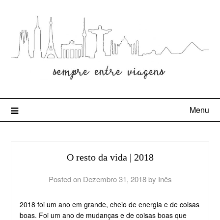
Menu
O resto da vida | 2018
Posted on
Dezembro 31, 2018
by
Inês
2018 foi um ano em grande, cheio de energia e de coisas
boas. Foi um ano de mudanças e de coisas boas que