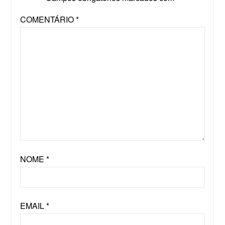
COMENTÁRIO
*
NOME
*
EMAIL
*