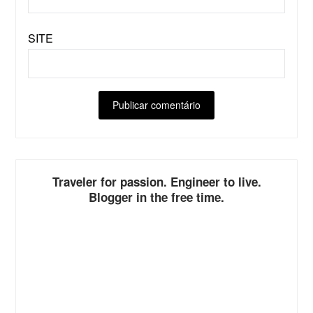
SITE
ALTERNATIVE:
Traveler for passion. Engineer to live.
Blogger in the free time.