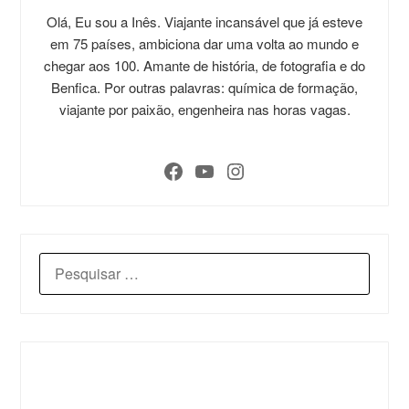
Olá, Eu sou a Inês. Viajante incansável que já esteve
em 75 países, ambiciona dar uma volta ao mundo e
chegar aos 100. Amante de história, de fotografia e do
Benfica. Por outras palavras: química de formação,
viajante por paixão, engenheira nas horas vagas.