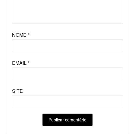
NOME
*
EMAIL
*
SITE
ALTERNATIVE: