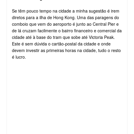
Se têm pouco tempo na cidade a minha sugestão é irem
diretos para a ilha de Hong Kong. Uma das paragens do
comboio que vem do aeroporto é junto ao Central Pier e
de lá cruzam facilmente o bairro financeiro e comercial da
cidade até à base do tram que sobe até Victoria Peak.
Este é sem dúvida o cartão-postal da cidade e onde
devem investir as primeiras horas na cidade, tudo o resto
é lucro.