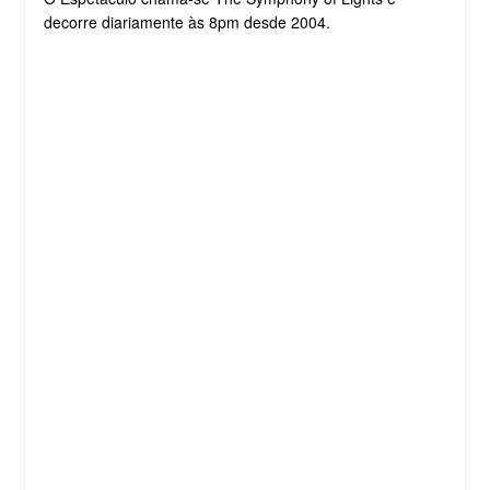
decorre diariamente às 8pm desde 2004.