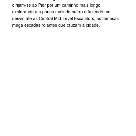
dirijam-se ao Pier por um caminho mais longo,
explorando um pouco mais do bairro e fazendo um
desvio até às Central Mid-Level Escalators, as famosas
mega escadas rolantes que cruzam a cidade.