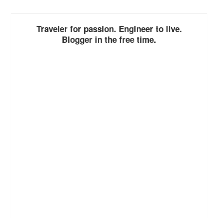
Traveler for passion. Engineer to live.
Blogger in the free time.