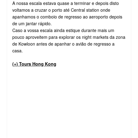
A nossa escala estava quase a terminar e depois disto
voltamos a cruzar o porto até Central station onde
apanhamos o comboio de regresso ao aeroporto depois
de um jantar rápido.
Caso a vossa escala ainda estique durante mais um
pouco aproveitem para explorar os night markets da zona
de Kowloon antes de apanhar o avião de regresso a
casa.
(+) Tours Hong Kong