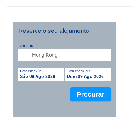
Reserve o seu alojamento
Destino
Data check-in
Data check-out
Sáb 08 Ago 2026
Dom 09 Ago 2026