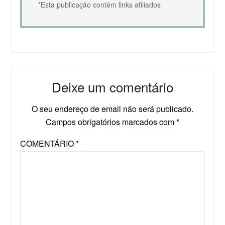
*Esta publicação contém links afiliados
Deixe um comentário
O seu endereço de email não será publicado.
Campos obrigatórios marcados com
*
COMENTÁRIO
*