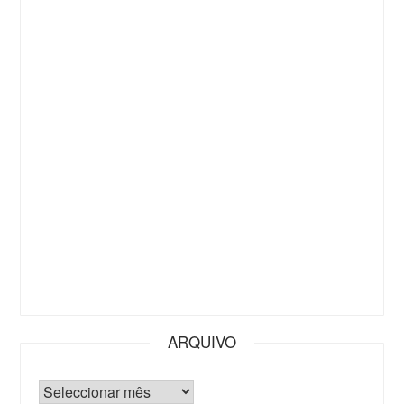
ARQUIVO