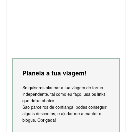
Planeia a tua viagem!
Se quiseres planear a tua viagem de forma
independente, tal como eu faço, usa os links
que deixo abaixo.
São parceiros de confiança, podes conseguir
alguns descontos, e ajudar-me a manter o
blogue. Obrigada!