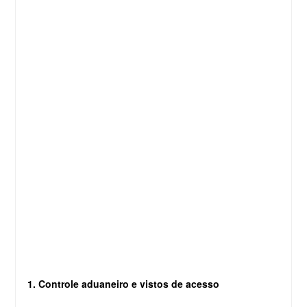
1. Controle aduaneiro e vistos de acesso