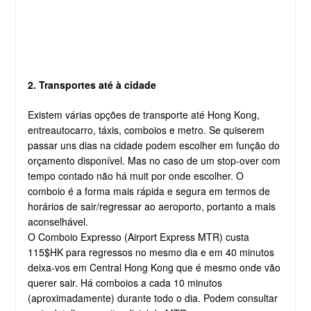
2. Transportes até à cidade
Existem várias opções de transporte até Hong Kong,
entreautocarro, táxis, comboios e metro. Se quiserem
passar uns dias na cidade podem escolher em função do
orçamento disponível. Mas no caso de um stop-over com
tempo contado não há muit por onde escolher. O
comboio é a forma mais rápida e segura em termos de
horários de sair/regressar ao aeroporto, portanto a mais
aconselhável.
O Comboio Expresso (Airport Express MTR) custa
115$HK para regressos no mesmo dia e em 40 minutos
deixa-vos em Central Hong Kong que é mesmo onde vão
querer sair. Há comboios a cada 10 minutos
(aproximadamente) durante todo o dia. Podem consultar