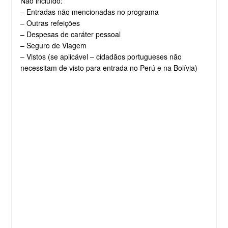
Não incluído:
– Entradas não mencionadas no programa
– Outras refeições
– Despesas de caráter pessoal
– Seguro de Viagem
– Vistos (se aplicável – cidadãos portugueses não
necessitam de visto para entrada no Perú e na Bolívia)