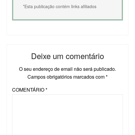
*Esta publicação contém links afiliados
Deixe um comentário
O seu endereço de email não será publicado.
Campos obrigatórios marcados com
*
COMENTÁRIO
*