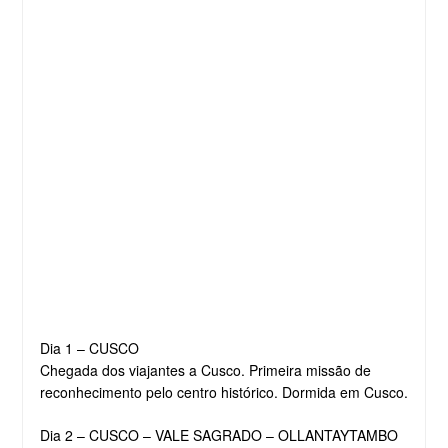
Dia 1 – CUSCO
Chegada dos viajantes a Cusco. Primeira missão de
reconhecimento pelo centro histórico. Dormida em Cusco.
Dia 2 – CUSCO – VALE SAGRADO – OLLANTAYTAMBO