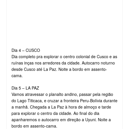
Dia 4 – CUSCO
Dia completo pra explorar o centro colonial de Cusco e as
ruínas inças nos arredores da cidade. Autocarro noturno
desde Cusco até La Paz. Noite a bordo em assento-
cama.
Dia 5 – LA PAZ
Vamos atravessar o planalto andino, passar pela região
do Lago Titicaca, e cruzar a fronteira Peru-Bolívia durante
a manhã. Chegada a La Paz à hora de almoço e tarde
para explorar o centro da cidade. Ao final do dia
apanharemos o autocarro em direção a Uyuni. Noite a
bordo em assento-cama.