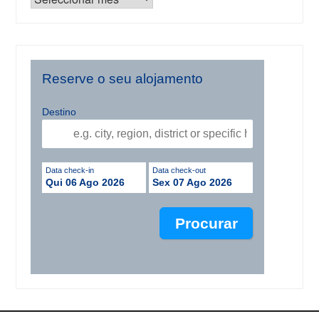
Reserve o seu alojamento
Destino
Data check-in
Data check-out
Qui 06 Ago 2026
Sex 07 Ago 2026