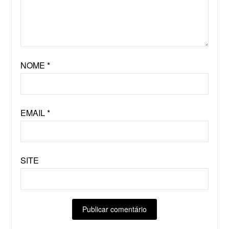
NOME
*
EMAIL
*
SITE