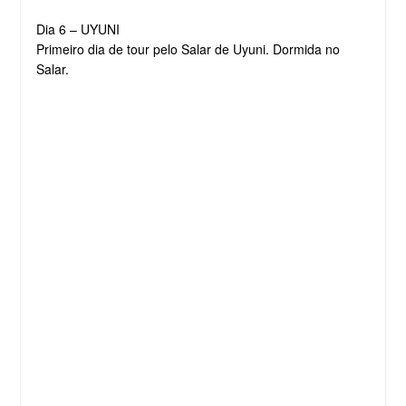
Dia 6 – UYUNI
Primeiro dia de tour pelo Salar de Uyuni. Dormida no
Salar.