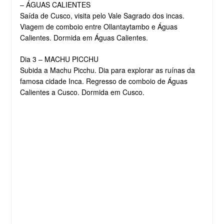
– ÁGUAS CALIENTES
Saída de Cusco, visita pelo Vale Sagrado dos incas.
Viagem de comboio entre Ollantaytambo e Águas
Calientes. Dormida em Águas Calientes.
Dia 3 – MACHU PICCHU
Subida a Machu Picchu. Dia para explorar as ruínas da
famosa cidade Inca. Regresso de comboio de Águas
Calientes a Cusco. Dormida em Cusco.