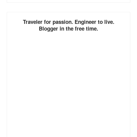
ALTERNATIVE:
Traveler for passion. Engineer to live.
Blogger in the free time.