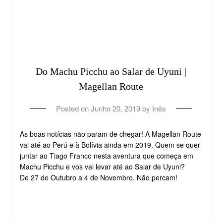
Do Machu Picchu ao Salar de Uyuni |
Magellan Route
Posted on
Junho 20, 2019
by
Inês
As boas notícias não param de chegar! A Magellan Route
vai até ao Perú e à Bolívia ainda em 2019. Quem se quer
juntar ao Tiago Franco nesta aventura que começa em
Machu Picchu e vos vai levar até ao Salar de Uyuni?
De 27 de Outubro a 4 de Novembro. Não percam!