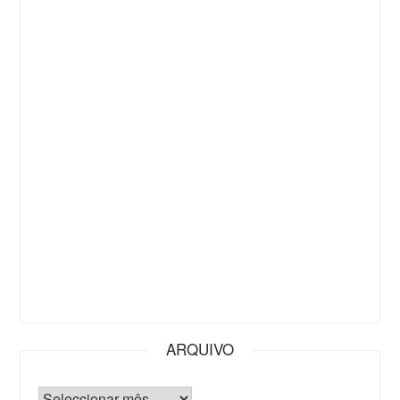
ARQUIVO