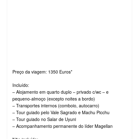
Preço da viagem: 1350 Euros*
Incluído:
– Alojamento em quarto duplo – privado c/wc – e
pequeno-almoço (excepto noites a bordo)
– Transportes internos (comboio, autocarro)
– Tour guiado pelo Vale Sagrado e Machu Picchu
– Tour guiado no Salar de Uyuni
– Acompanhamento permanente do líder Magellan