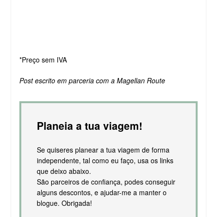
*Preço sem IVA
Post escrito em parceria com a Magellan Route
Planeia a tua viagem!
Se quiseres planear a tua viagem de forma
independente, tal como eu faço, usa os links
que deixo abaixo.
São parceiros de confiança, podes conseguir
alguns descontos, e ajudar-me a manter o
blogue. Obrigada!