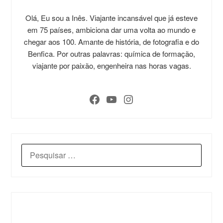
Olá, Eu sou a Inês. Viajante incansável que já esteve
em 75 países, ambiciona dar uma volta ao mundo e
chegar aos 100. Amante de história, de fotografia e do
Benfica. Por outras palavras: química de formação,
viajante por paixão, engenheira nas horas vagas.