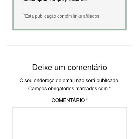
*Esta publicação contém links afiliados
Deixe um comentário
O seu endereço de email não será publicado.
Campos obrigatórios marcados com
*
COMENTÁRIO
*