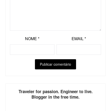
NOME
*
EMAIL
*
ALTERNATIVE:
Traveler for passion. Engineer to live.
Blogger in the free time.