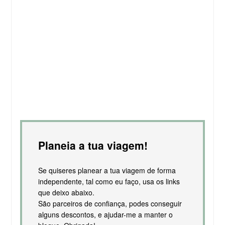
Planeia a tua viagem!
Se quiseres planear a tua viagem de forma
independente, tal como eu faço, usa os links
que deixo abaixo.
São parceiros de confiança, podes conseguir
alguns descontos, e ajudar-me a manter o