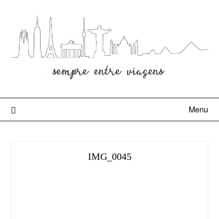
Menu
IMG_0045