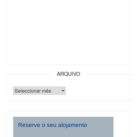
ARQUIVO
Reserve o seu alojamento