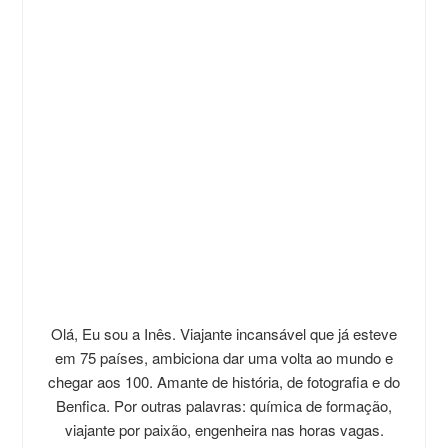
Olá, Eu sou a Inês. Viajante incansável que já esteve
em 75 países, ambiciona dar uma volta ao mundo e
chegar aos 100. Amante de história, de fotografia e do
Benfica. Por outras palavras: química de formação,
viajante por paixão, engenheira nas horas vagas.