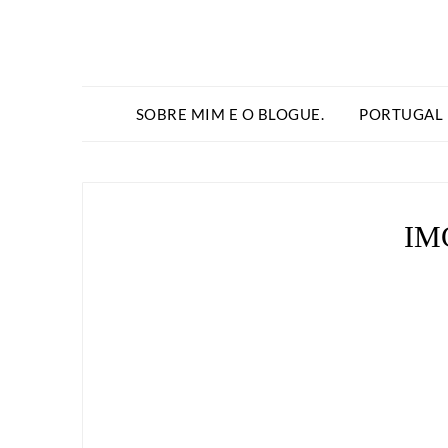
SOBRE MIM E O BLOGUE.
PORTUGAL
IM