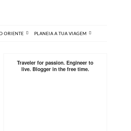
O ORIENTE
PLANEIA A TUA VIAGEM
Traveler for passion. Engineer to
live. Blogger in the free time.