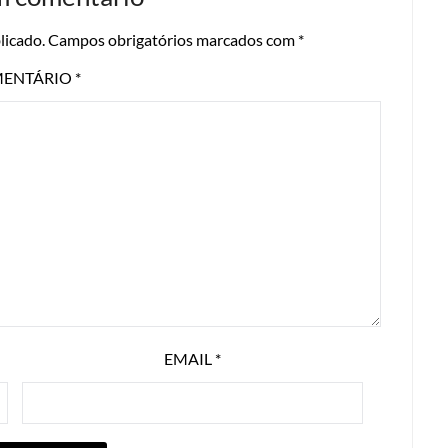
licado.
Campos obrigatórios marcados com
*
ENTÁRIO
*
EMAIL
*