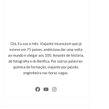
Olá, Eu sou a Inês. Viajante incansável que já
esteve em 75 países, ambiciona dar uma volta
ao mundo e chegar aos 100. Amante de história,
de fotografia e do Benfica. Por outras palavras:
química de formação, viajante por paixão,
engenheira nas horas vagas.