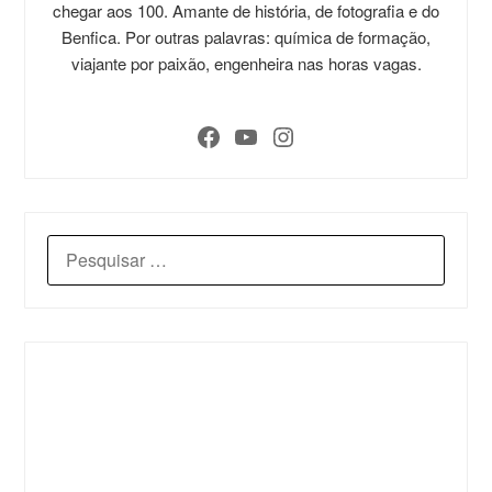
chegar aos 100. Amante de história, de fotografia e do
Benfica. Por outras palavras: química de formação,
viajante por paixão, engenheira nas horas vagas.