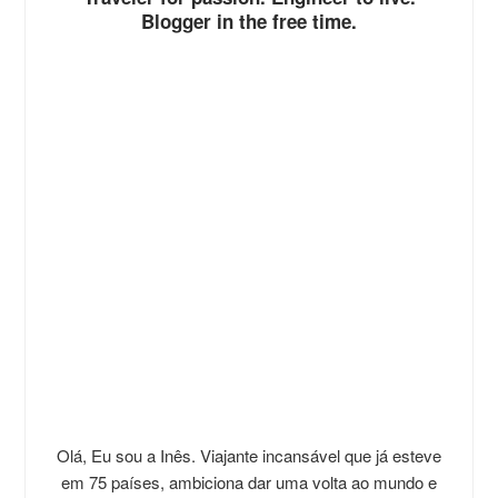
Blogger in the free time.
Olá, Eu sou a Inês. Viajante incansável que já esteve
em 75 países, ambiciona dar uma volta ao mundo e