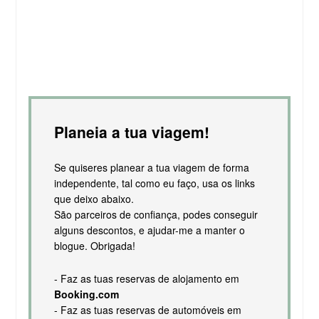
Planeia a tua viagem!
Se quiseres planear a tua viagem de forma
independente, tal como eu faço, usa os links
que deixo abaixo.
São parceiros de confiança, podes conseguir
alguns descontos, e ajudar-me a manter o
blogue. Obrigada!
- Faz as tuas reservas de alojamento em
Booking.com
- Faz as tuas reservas de automóveis em