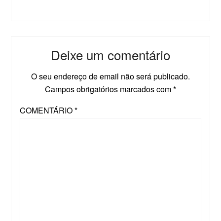
Deixe um comentário
O seu endereço de email não será publicado.
Campos obrigatórios marcados com
*
COMENTÁRIO
*