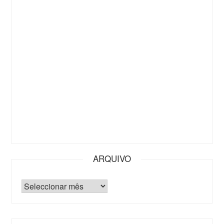
ARQUIVO