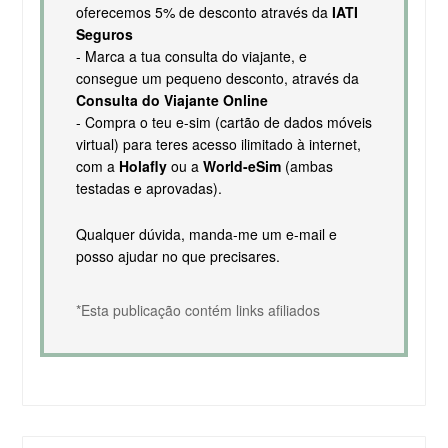
oferecemos 5% de desconto através da
IATI
Seguros
- Marca a tua consulta do viajante, e
consegue um pequeno desconto, através da
Consulta do Viajante Online
- Compra o teu e-sim (cartão de dados móveis
virtual) para teres acesso ilimitado à internet,
com a
Holafly
ou a
World-eSim
(ambas
testadas e aprovadas).
Qualquer dúvida, manda-me um e-mail e
posso ajudar no que precisares.
*Esta publicação contém links afiliados