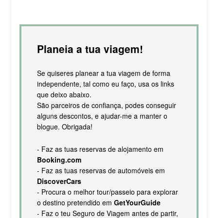
Planeia a tua viagem!
Se quiseres planear a tua viagem de forma
independente, tal como eu faço, usa os links
que deixo abaixo.
São parceiros de confiança, podes conseguir
alguns descontos, e ajudar-me a manter o
blogue. Obrigada!
- Faz as tuas reservas de alojamento em
Booking.com
- Faz as tuas reservas de automóveis em
DiscoverCars
- Procura o melhor tour/passeio para explorar
o destino pretendido em
GetYourGuide
- Faz o teu Seguro de Viagem antes de partir,