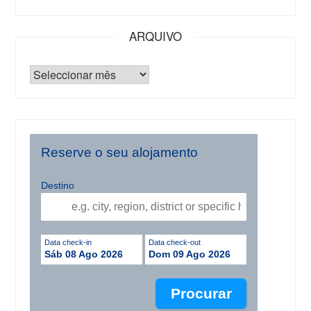
ARQUIVO
Reserve o seu alojamento
Destino
Data check-in
Data check-out
Sáb 08 Ago 2026
Dom 09 Ago 2026