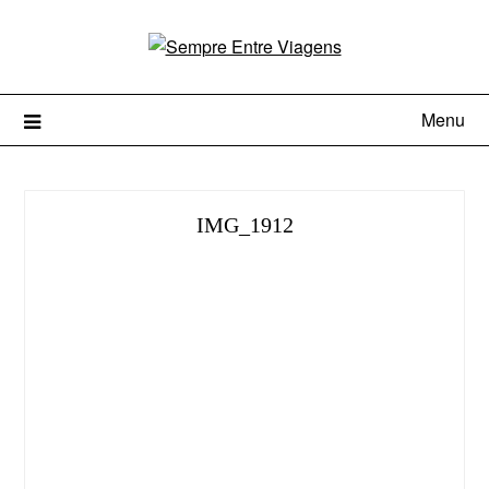
Menu
IMG_1912