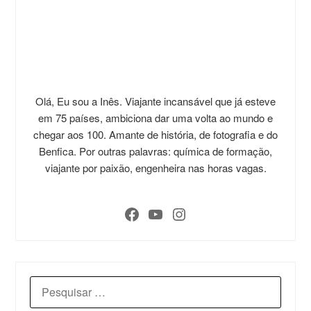
Olá, Eu sou a Inês. Viajante incansável que já esteve
em 75 países, ambiciona dar uma volta ao mundo e
chegar aos 100. Amante de história, de fotografia e do
Benfica. Por outras palavras: química de formação,
viajante por paixão, engenheira nas horas vagas.