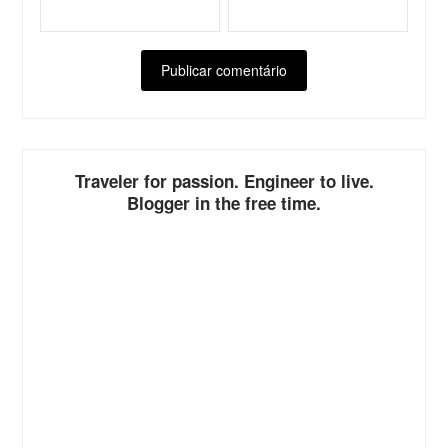
ALTERNATIVE:
Traveler for passion. Engineer to live.
Blogger in the free time.