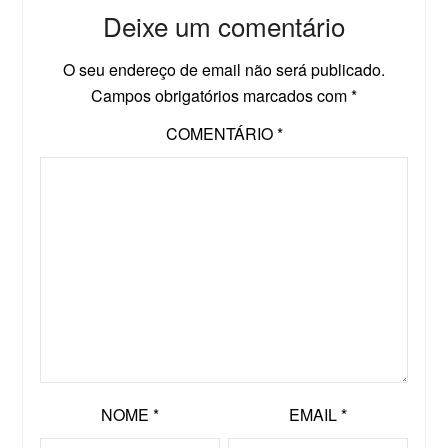
Deixe um comentário
O seu endereço de email não será publicado.
Campos obrigatórios marcados com
*
COMENTÁRIO
*
NOME
*
EMAIL
*