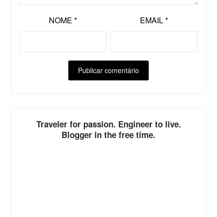
NOME
*
EMAIL
*
ALTERNATIVE:
Traveler for passion. Engineer to live.
Blogger in the free time.