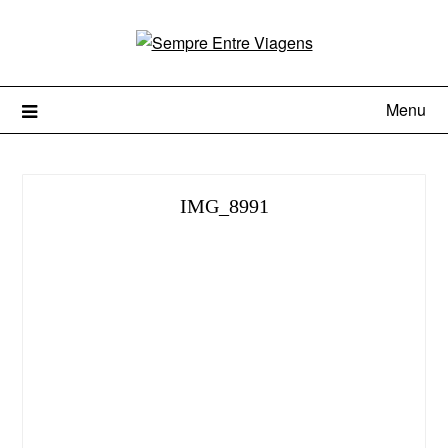
Menu
IMG_8991