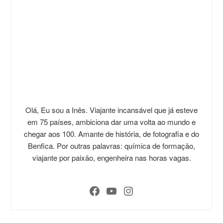
Olá, Eu sou a Inês. Viajante incansável que já esteve
em 75 países, ambiciona dar uma volta ao mundo e
chegar aos 100. Amante de história, de fotografia e do
Benfica. Por outras palavras: química de formação,
viajante por paixão, engenheira nas horas vagas.