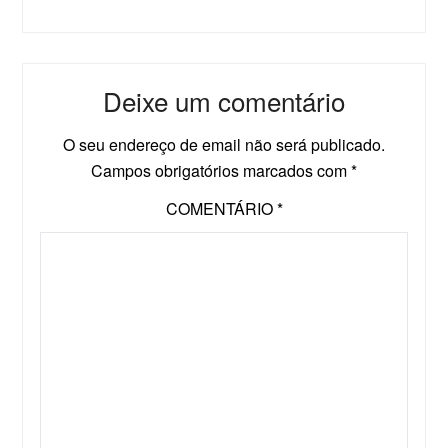
Deixe um comentário
O seu endereço de email não será publicado.
Campos obrigatórios marcados com
*
COMENTÁRIO
*