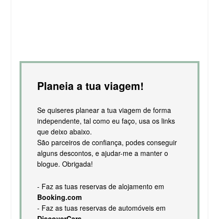
Planeia a tua viagem!
Se quiseres planear a tua viagem de forma
independente, tal como eu faço, usa os links
que deixo abaixo.
São parceiros de confiança, podes conseguir
alguns descontos, e ajudar-me a manter o
blogue. Obrigada!
- Faz as tuas reservas de alojamento em
Booking.com
- Faz as tuas reservas de automóveis em
DiscoverCars