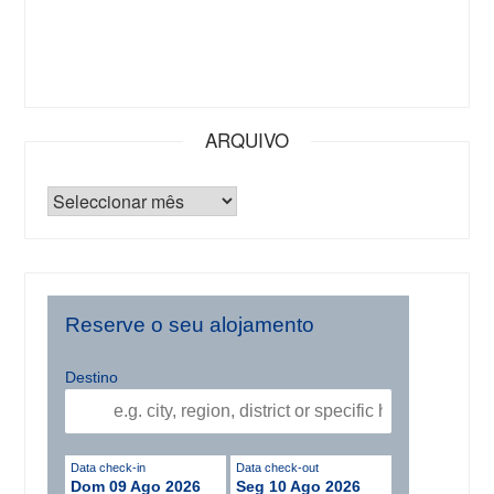
ARQUIVO
Reserve o seu alojamento
Destino
Data check-in
Data check-out
Dom 09 Ago 2026
Seg 10 Ago 2026