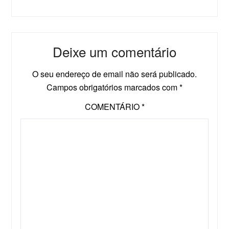
Deixe um comentário
O seu endereço de email não será publicado.
Campos obrigatórios marcados com
*
COMENTÁRIO
*