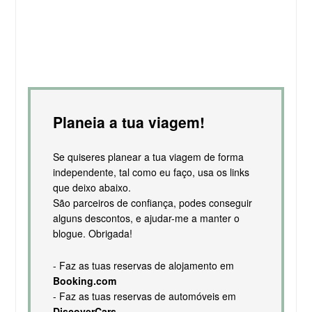
Planeia a tua viagem!
Se quiseres planear a tua viagem de forma
independente, tal como eu faço, usa os links
que deixo abaixo.
São parceiros de confiança, podes conseguir
alguns descontos, e ajudar-me a manter o
blogue. Obrigada!
- Faz as tuas reservas de alojamento em
Booking.com
- Faz as tuas reservas de automóveis em
DiscoverCars