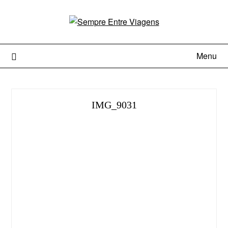
Menu
IMG_9031