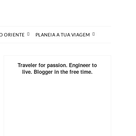
O ORIENTE
PLANEIA A TUA VIAGEM
Traveler for passion. Engineer to
live. Blogger in the free time.