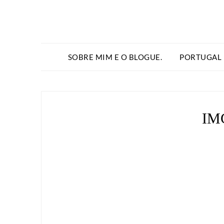
SOBRE MIM E O BLOGUE.
PORTUGAL
IM