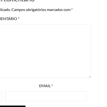
licado.
Campos obrigatórios marcados com
*
ENTÁRIO
*
EMAIL
*