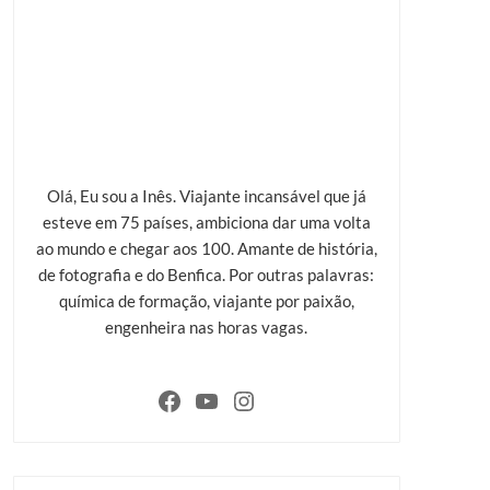
Olá, Eu sou a Inês. Viajante incansável que já
esteve em 75 países, ambiciona dar uma volta
ao mundo e chegar aos 100. Amante de história,
de fotografia e do Benfica. Por outras palavras:
química de formação, viajante por paixão,
engenheira nas horas vagas.