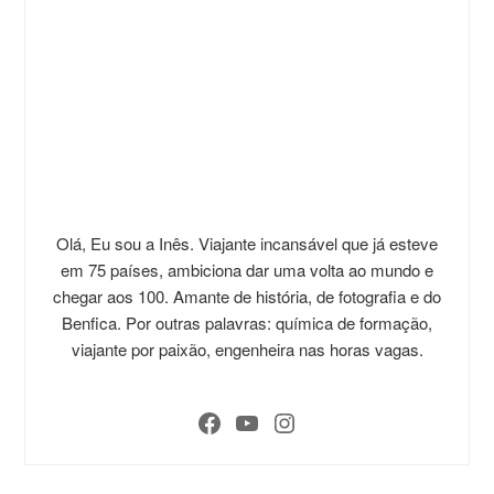
Olá, Eu sou a Inês. Viajante incansável que já esteve
em 75 países, ambiciona dar uma volta ao mundo e
chegar aos 100. Amante de história, de fotografia e do
Benfica. Por outras palavras: química de formação,
viajante por paixão, engenheira nas horas vagas.