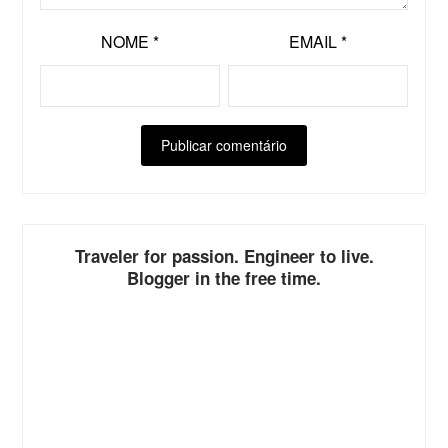
NOME
*
EMAIL
*
ALTERNATIVE:
Traveler for passion. Engineer to live.
Blogger in the free time.