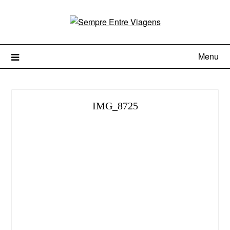
Menu
IMG_8725