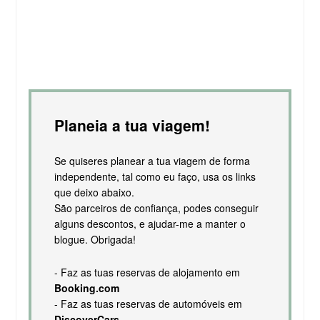
Planeia a tua viagem!
Se quiseres planear a tua viagem de forma
independente, tal como eu faço, usa os links
que deixo abaixo.
São parceiros de confiança, podes conseguir
alguns descontos, e ajudar-me a manter o
blogue. Obrigada!
- Faz as tuas reservas de alojamento em
Booking.com
- Faz as tuas reservas de automóveis em
DiscoverCars