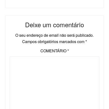
Deixe um comentário
O seu endereço de email não será publicado.
Campos obrigatórios marcados com
*
COMENTÁRIO
*