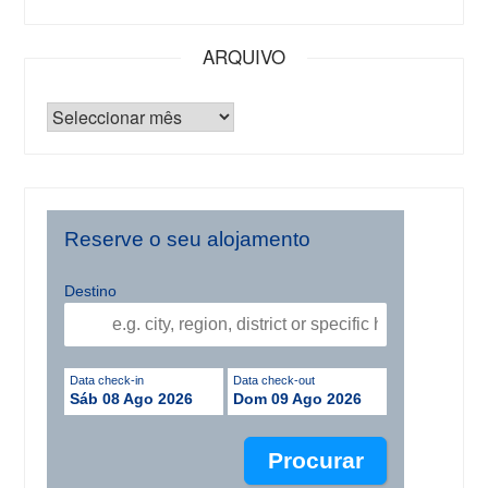
ARQUIVO
Reserve o seu alojamento
Destino
Data check-in
Data check-out
Sáb 08 Ago 2026
Dom 09 Ago 2026