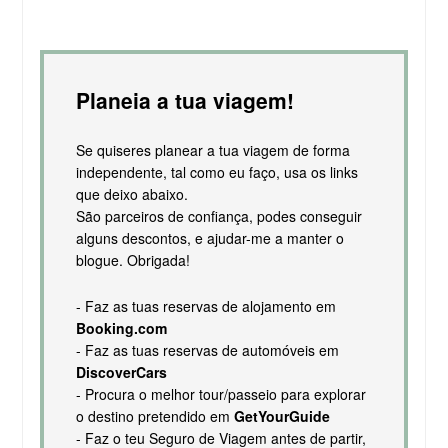
Planeia a tua viagem!
Se quiseres planear a tua viagem de forma
independente, tal como eu faço, usa os links
que deixo abaixo.
São parceiros de confiança, podes conseguir
alguns descontos, e ajudar-me a manter o
blogue. Obrigada!
- Faz as tuas reservas de alojamento em
Booking.com
- Faz as tuas reservas de automóveis em
DiscoverCars
- Procura o melhor tour/passeio para explorar
o destino pretendido em
GetYourGuide
- Faz o teu Seguro de Viagem antes de partir,