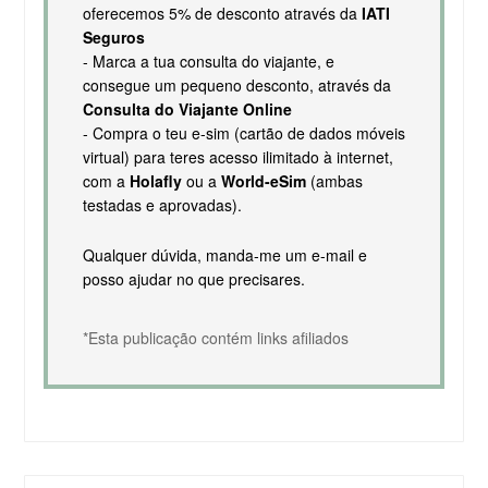
oferecemos 5% de desconto através da
IATI
Seguros
- Marca a tua consulta do viajante, e
consegue um pequeno desconto, através da
Consulta do Viajante Online
- Compra o teu e-sim (cartão de dados móveis
virtual) para teres acesso ilimitado à internet,
com a
Holafly
ou a
World-eSim
(ambas
testadas e aprovadas).
Qualquer dúvida, manda-me um e-mail e
posso ajudar no que precisares.
*Esta publicação contém links afiliados