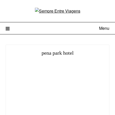
Menu
pena park hotel