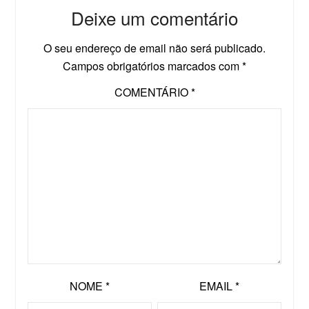
Deixe um comentário
O seu endereço de email não será publicado.
Campos obrigatórios marcados com
*
COMENTÁRIO
*
NOME
*
EMAIL
*