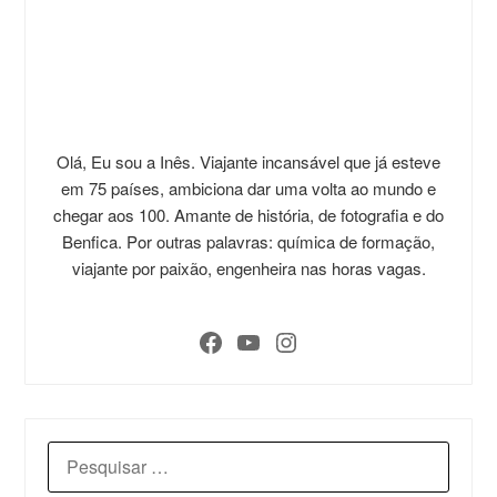
Olá, Eu sou a Inês. Viajante incansável que já esteve
em 75 países, ambiciona dar uma volta ao mundo e
chegar aos 100. Amante de história, de fotografia e do
Benfica. Por outras palavras: química de formação,
viajante por paixão, engenheira nas horas vagas.