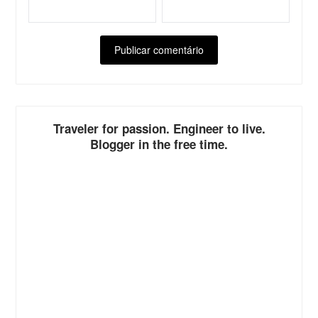
ALTERNATIVE:
Traveler for passion. Engineer to live.
Blogger in the free time.