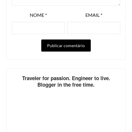
NOME
*
EMAIL
*
ALTERNATIVE:
Traveler for passion. Engineer to live.
Blogger in the free time.