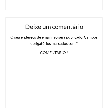
Deixe um comentário
O seu endereço de email não será publicado.
Campos
obrigatórios marcados com
*
COMENTÁRIO
*