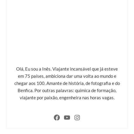
Olá, Eu sou a Inês. Viajante incansável que já esteve
em 75 países, ambiciona dar uma volta ao mundo e
chegar aos 100. Amante de história, de fotografia e do
Benfica. Por outras palavras: química de formação,
viajante por paixão, engenheira nas horas vagas.