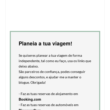
Planeia a tua viagem!
Se quiseres planear a tua viagem de forma
independente, tal como eu faço, usa os links que
deixo abaixo.
São parceiros de confiança, podes conseguir
alguns descontos, e ajudar-me a manter o
blogue. Obrigada!
- Faz as tuas reservas de alojamento em
Booking.com
- Faz as tuas reservas de automóveis em