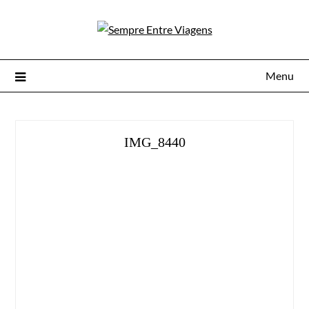
Menu
IMG_8440