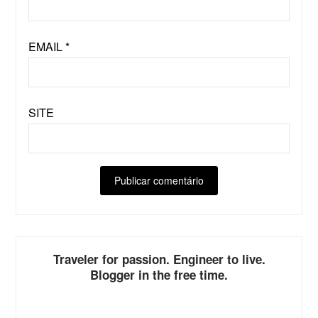
EMAIL
*
SITE
ALTERNATIVE:
Traveler for passion. Engineer to live.
Blogger in the free time.