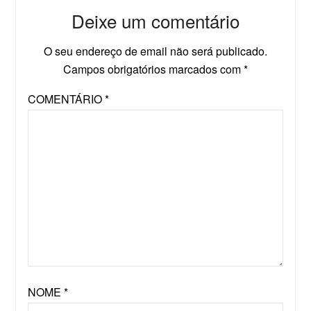
Deixe um comentário
O seu endereço de email não será publicado.
Campos obrigatórios marcados com
*
COMENTÁRIO
*
NOME
*