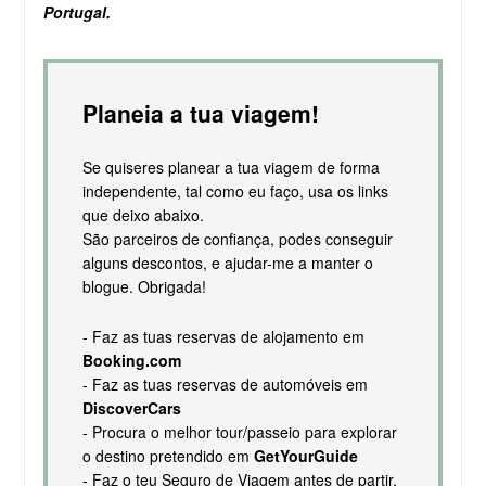
Portugal.
Planeia a tua viagem!
Se quiseres planear a tua viagem de forma
independente, tal como eu faço, usa os links
que deixo abaixo.
São parceiros de confiança, podes conseguir
alguns descontos, e ajudar-me a manter o
blogue. Obrigada!
- Faz as tuas reservas de alojamento em
Booking.com
- Faz as tuas reservas de automóveis em
DiscoverCars
- Procura o melhor tour/passeio para explorar
o destino pretendido em
GetYourGuide
- Faz o teu Seguro de Viagem antes de partir,