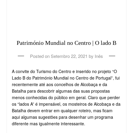
Património Mundial no Centro | O lado B
Posted on
Setembro 22, 2021
by
Inês
A convite do Turismo do Centro e inserido no projeto “O
Lado B do Património Mundial no Centro de Portugal”, fui
recentemente até aos concelhos de Alcobaça e da
Batalha para descobrir algumas das suas propostas
menos conhecidas do público em geral. Claro que perder
os “lados A” é impensável, os mosteiros de Alcobaça e da
Batalha devem entrar em qualquer roteiro, mas ficam
aqui algumas sugestões para desenhar um programa
diferente mas igualmente interessante.