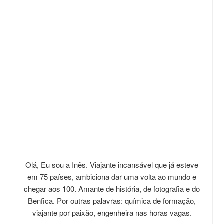
Olá, Eu sou a Inês. Viajante incansável que já esteve
em 75 países, ambiciona dar uma volta ao mundo e
chegar aos 100. Amante de história, de fotografia e do
Benfica. Por outras palavras: química de formação,
viajante por paixão, engenheira nas horas vagas.