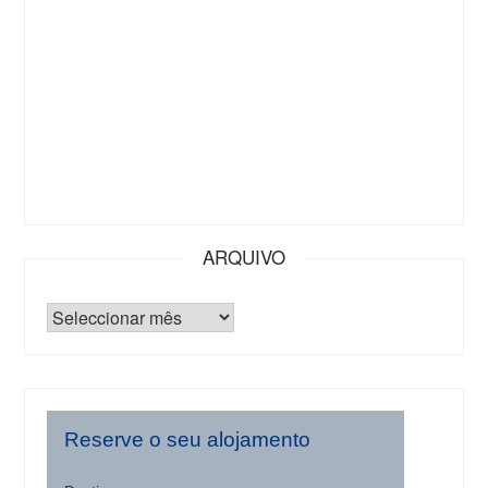
ARQUIVO
Reserve o seu alojamento