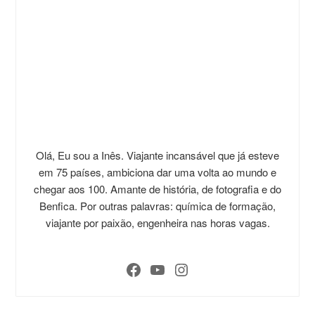
Olá, Eu sou a Inês. Viajante incansável que já esteve
em 75 países, ambiciona dar uma volta ao mundo e
chegar aos 100. Amante de história, de fotografia e do
Benfica. Por outras palavras: química de formação,
viajante por paixão, engenheira nas horas vagas.