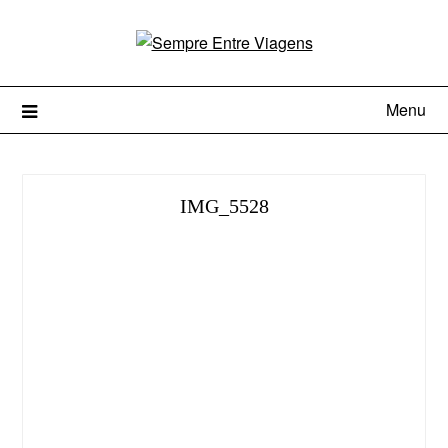
Menu
IMG_5528