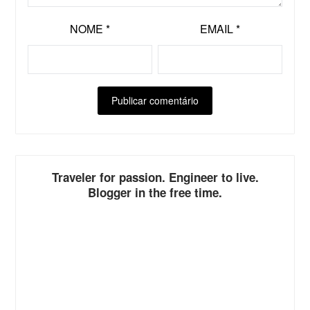
NOME
*
EMAIL
*
ALTERNATIVE:
Traveler for passion. Engineer to live.
Blogger in the free time.