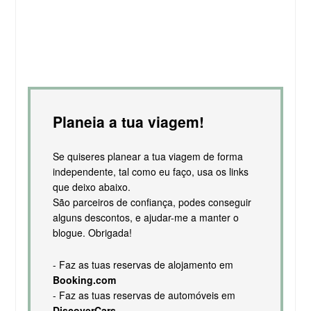
Planeia a tua viagem!
Se quiseres planear a tua viagem de forma
independente, tal como eu faço, usa os links
que deixo abaixo.
São parceiros de confiança, podes conseguir
alguns descontos, e ajudar-me a manter o
blogue. Obrigada!
- Faz as tuas reservas de alojamento em
Booking.com
- Faz as tuas reservas de automóveis em
DiscoverCars