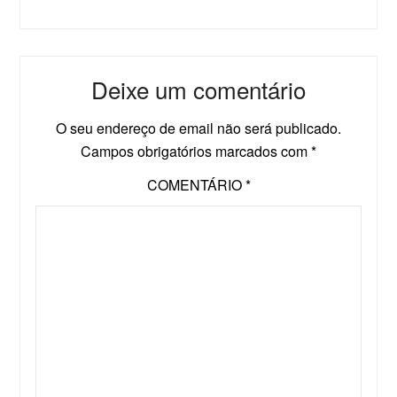
Deixe um comentário
O seu endereço de email não será publicado.
Campos obrigatórios marcados com
*
COMENTÁRIO
*