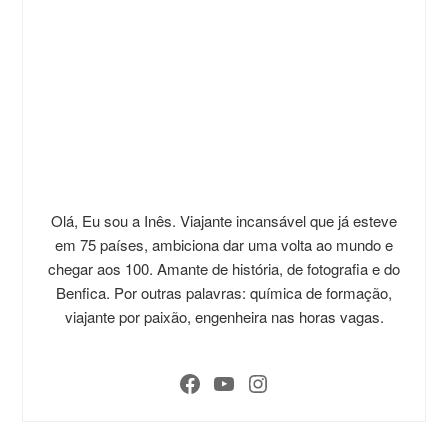
Olá, Eu sou a Inês. Viajante incansável que já esteve
em 75 países, ambiciona dar uma volta ao mundo e
chegar aos 100. Amante de história, de fotografia e do
Benfica. Por outras palavras: química de formação,
viajante por paixão, engenheira nas horas vagas.