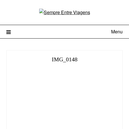
Menu
IMG_0148