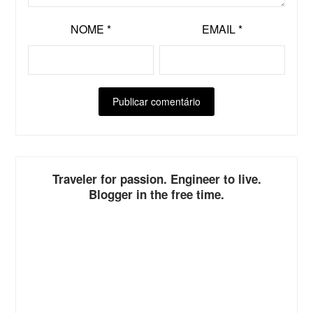
NOME
*
EMAIL
*
ALTERNATIVE:
Traveler for passion. Engineer to live.
Blogger in the free time.