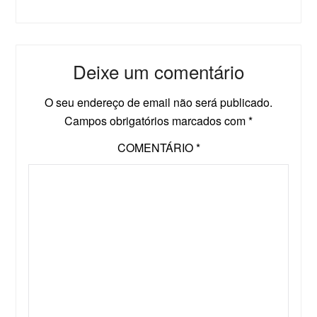
Deixe um comentário
O seu endereço de email não será publicado.
Campos obrigatórios marcados com
*
COMENTÁRIO
*