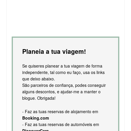
Planeia a tua viagem!
Se quiseres planear a tua viagem de forma
independente, tal como eu faço, usa os links
que deixo abaixo.
São parceiros de confiança, podes conseguir
alguns descontos, e ajudar-me a manter o
blogue. Obrigada!
- Faz as tuas reservas de alojamento em
Booking.com
- Faz as tuas reservas de automóveis em
DiscoverCars