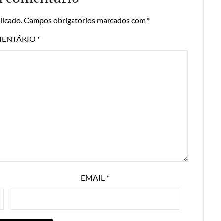
licado.
Campos obrigatórios marcados com
*
ENTÁRIO
*
EMAIL
*