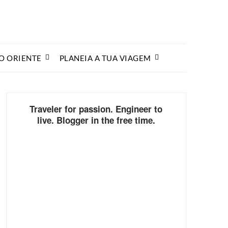
O ORIENTE
PLANEIA A TUA VIAGEM
Traveler for passion. Engineer to
live. Blogger in the free time.