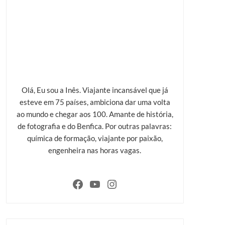
Olá, Eu sou a Inês. Viajante incansável que já
esteve em 75 países, ambiciona dar uma volta
ao mundo e chegar aos 100. Amante de história,
de fotografia e do Benfica. Por outras palavras:
química de formação, viajante por paixão,
engenheira nas horas vagas.