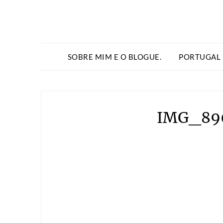
SOBRE MIM E O BLOGUE.
PORTUGAL
IMG_896