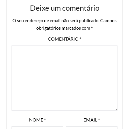
Deixe um comentário
O seu endereço de email não será publicado.
Campos
obrigatórios marcados com
*
COMENTÁRIO
*
NOME
*
EMAIL
*