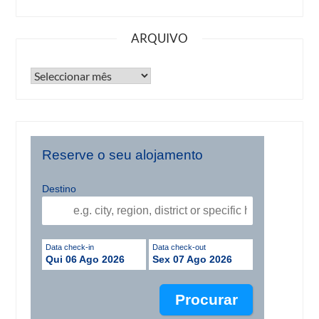
ARQUIVO
Reserve o seu alojamento
Destino
Data check-in
Data check-out
Qui 06 Ago 2026
Sex 07 Ago 2026