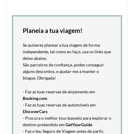
Planeia a tua viagem!
Se quiseres planear a tua viagem de forma
independente, tal como eu faço, usa os links que
deixo abaixo.
São parceiros de confiança, podes conseguir
alguns descontos, e ajudar-me a manter o
blogue. Obrigada!
- Faz as tuas reservas de alojamento em
Booking.com
- Faz as tuas reservas de automóveis em
DiscoverCars
- Procura o melhor tour/passeio para explorar o
destino pretendido em
GetYourGuide
- Faz o teu Seguro de Viagem antes de partir,