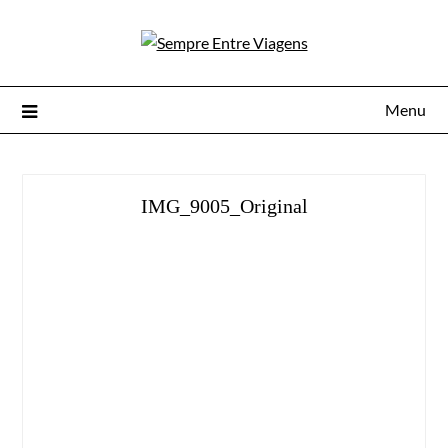
Menu
IMG_9005_Original