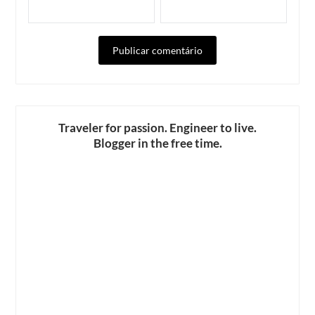
ALTERNATIVE:
Traveler for passion. Engineer to live.
Blogger in the free time.