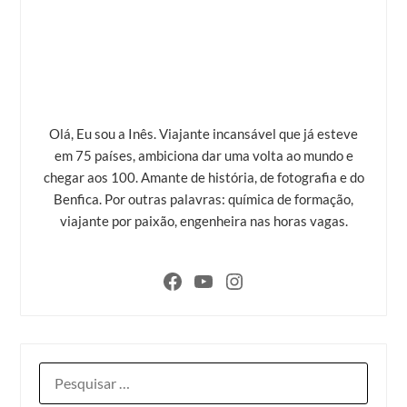
Olá, Eu sou a Inês. Viajante incansável que já esteve
em 75 países, ambiciona dar uma volta ao mundo e
chegar aos 100. Amante de história, de fotografia e do
Benfica. Por outras palavras: química de formação,
viajante por paixão, engenheira nas horas vagas.