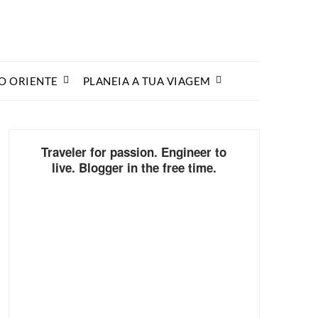
O ORIENTE
PLANEIA A TUA VIAGEM
Traveler for passion. Engineer to
live. Blogger in the free time.