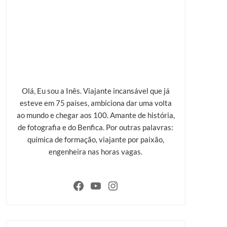
Olá, Eu sou a Inês. Viajante incansável que já
esteve em 75 países, ambiciona dar uma volta
ao mundo e chegar aos 100. Amante de história,
de fotografia e do Benfica. Por outras palavras:
química de formação, viajante por paixão,
engenheira nas horas vagas.