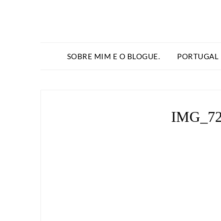
SOBRE MIM E O BLOGUE.
PORTUGAL
IMG_72