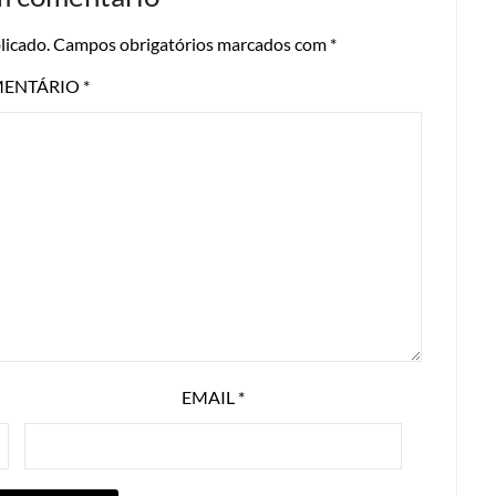
licado.
Campos obrigatórios marcados com
*
ENTÁRIO
*
EMAIL
*