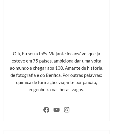
Olá, Eu sou a Inês. Viajante incansável que já
esteve em 75 países, ambiciona dar uma volta
ao mundo e chegar aos 100. Amante de história,
de fotografia e do Benfica. Por outras palavras:
química de formação, viajante por paixão,
engenheira nas horas vagas.