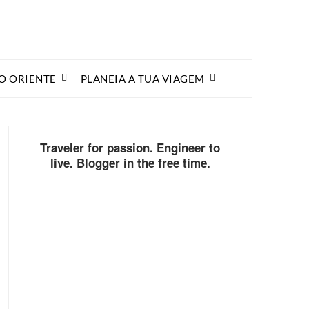
O ORIENTE
PLANEIA A TUA VIAGEM
Traveler for passion. Engineer to
live. Blogger in the free time.