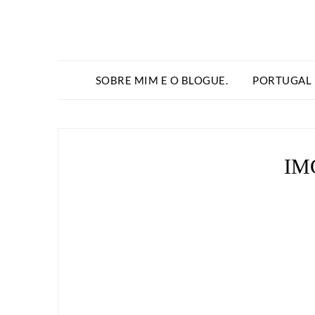
SOBRE MIM E O BLOGUE.
PORTUGAL
IM