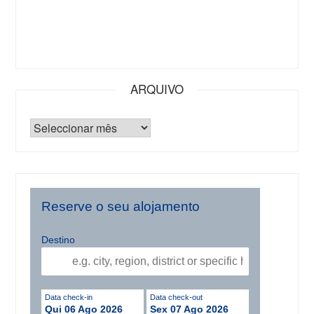
ARQUIVO
Reserve o seu alojamento
Destino
Data check-in
Data check-out
Qui 06 Ago 2026
Sex 07 Ago 2026