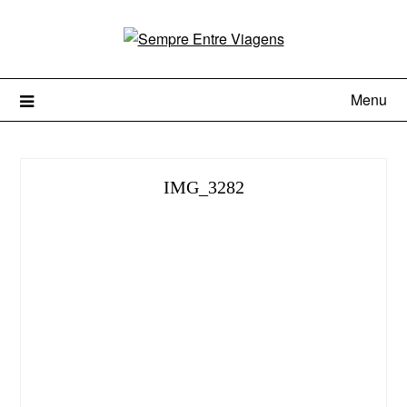
Menu
IMG_3282