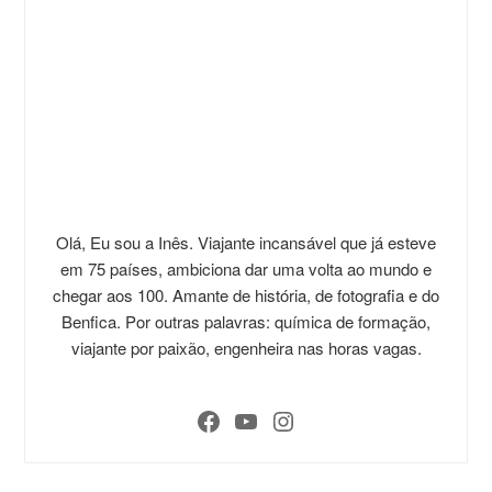
Olá, Eu sou a Inês. Viajante incansável que já esteve
em 75 países, ambiciona dar uma volta ao mundo e
chegar aos 100. Amante de história, de fotografia e do
Benfica. Por outras palavras: química de formação,
viajante por paixão, engenheira nas horas vagas.