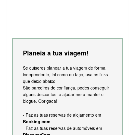
Planeia a tua viagem!
Se quiseres planear a tua viagem de forma
independente, tal como eu faço, usa os links
que deixo abaixo.
São parceiros de confiança, podes conseguir
alguns descontos, e ajudar-me a manter o
blogue. Obrigada!
- Faz as tuas reservas de alojamento em
Booking.com
- Faz as tuas reservas de automóveis em
DiscoverCars