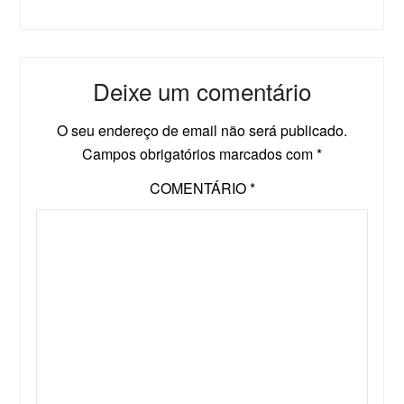
Deixe um comentário
O seu endereço de email não será publicado.
Campos obrigatórios marcados com
*
COMENTÁRIO
*