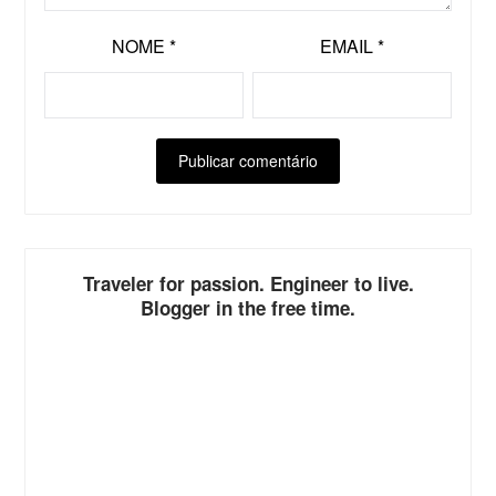
NOME
*
EMAIL
*
ALTERNATIVE:
Traveler for passion. Engineer to live.
Blogger in the free time.