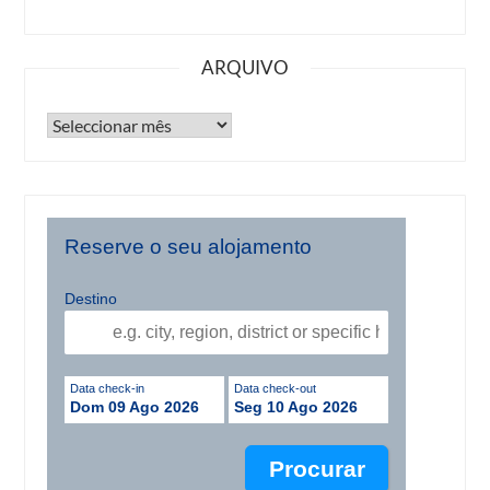
ARQUIVO
Reserve o seu alojamento
Destino
Data check-in
Data check-out
Dom 09 Ago 2026
Seg 10 Ago 2026