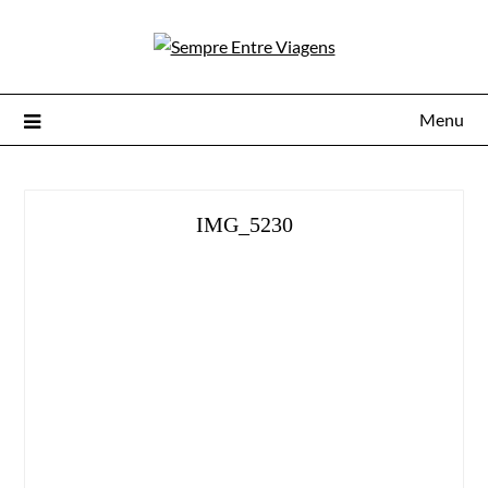
Menu
IMG_5230