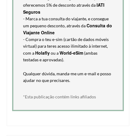
IATI
oferecemos 5% de desconto através da
Seguros
- Marca a tua consulta do viajante, e consegue
Consulta do
um pequeno desconto, através da
Viajante Online
- Compra o teu e-sim (cartão de dados móveis
virtual) para teres acesso ilimitado à internet,
Holafly
World-eSim
com a
ou a
(ambas
testadas e aprovadas).
Qualquer dúvida, manda-me um e-mail e posso
ajudar no que precisares.
*Esta publicação contém links afiliados