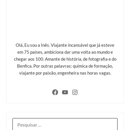
Olá, Eu sou a Inês. Viajante incansável que já esteve
em 75 países, ambiciona dar uma volta ao mundo e
chegar aos 100. Amante de história, de fotografia e do
Benfica. Por outras palavras: química de formação,
viajante por paixão, engenheira nas horas vagas.