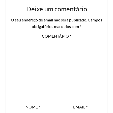
Deixe um comentário
O seu endereço de email não será publicado.
Campos
obrigatórios marcados com
*
COMENTÁRIO
*
NOME
*
EMAIL
*