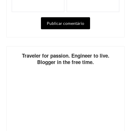
ALTERNATIVE:
Traveler for passion. Engineer to live.
Blogger in the free time.