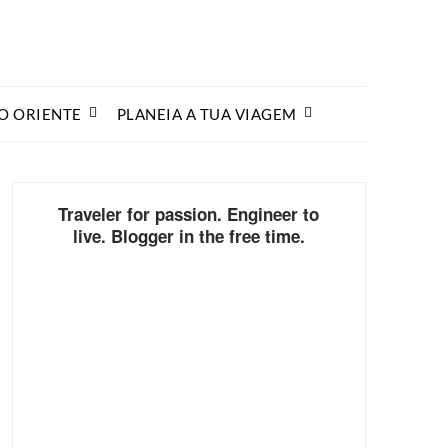
O ORIENTE
PLANEIA A TUA VIAGEM
Traveler for passion. Engineer to
live. Blogger in the free time.