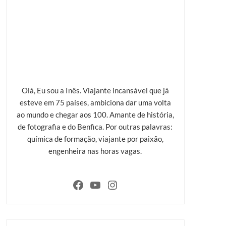
Olá, Eu sou a Inês. Viajante incansável que já
esteve em 75 países, ambiciona dar uma volta
ao mundo e chegar aos 100. Amante de história,
de fotografia e do Benfica. Por outras palavras:
química de formação, viajante por paixão,
engenheira nas horas vagas.