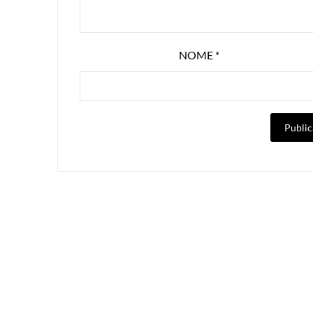
NOME
*