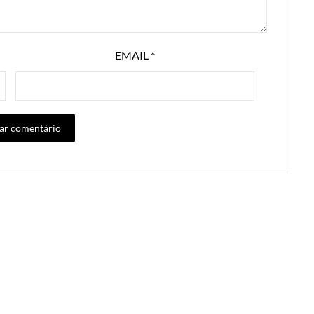
EMAIL
*
ALTERNATIVE: