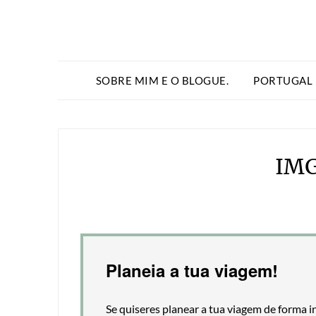
SOBRE MIM E O BLOGUE.
PORTUGAL
IM
Planeia a tua viagem!
Se quiseres planear a tua viagem de forma i