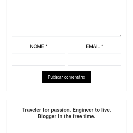
NOME
*
EMAIL
*
ALTERNATIVE:
Traveler for passion. Engineer to live.
Blogger in the free time.