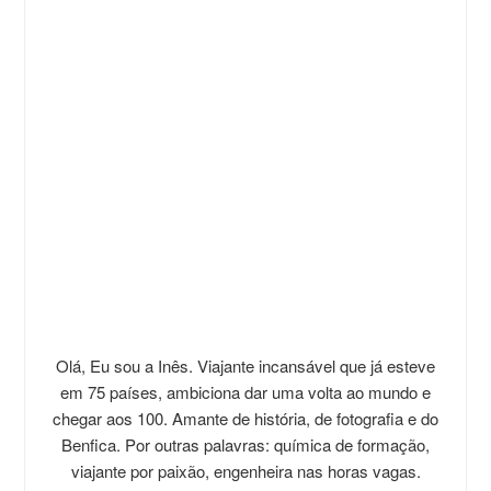
Olá, Eu sou a Inês. Viajante incansável que já esteve
em 75 países, ambiciona dar uma volta ao mundo e
chegar aos 100. Amante de história, de fotografia e do
Benfica. Por outras palavras: química de formação,
viajante por paixão, engenheira nas horas vagas.