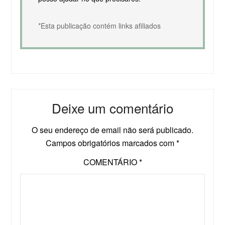
*Esta publicação contém links afiliados
Deixe um comentário
O seu endereço de email não será publicado.
Campos obrigatórios marcados com
*
COMENTÁRIO
*