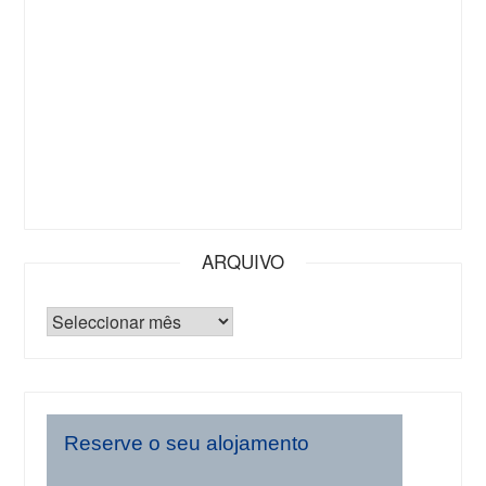
ARQUIVO
Reserve o seu alojamento