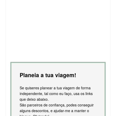
Planeia a tua viagem!
Se quiseres planear a tua viagem de forma
independente, tal como eu faço, usa os links
que deixo abaixo.
São parceiros de confiança, podes conseguir
alguns descontos, e ajudar-me a manter o