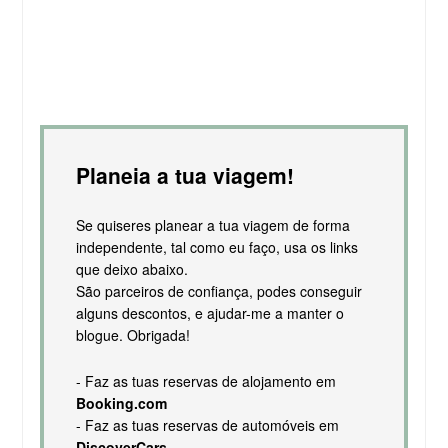
Planeia a tua viagem!
Se quiseres planear a tua viagem de forma
independente, tal como eu faço, usa os links
que deixo abaixo.
São parceiros de confiança, podes conseguir
alguns descontos, e ajudar-me a manter o
blogue. Obrigada!
- Faz as tuas reservas de alojamento em
Booking.com
- Faz as tuas reservas de automóveis em
DiscoverCars