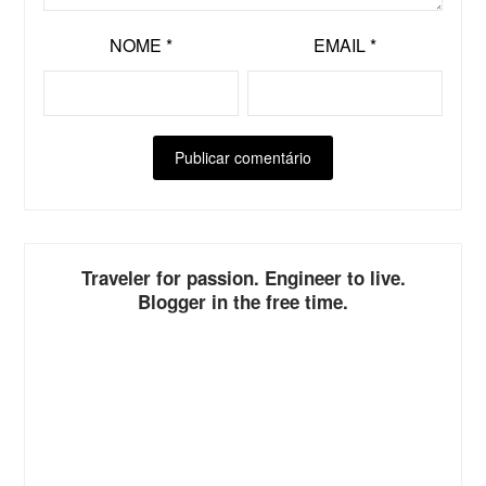
NOME
*
EMAIL
*
ALTERNATIVE:
Traveler for passion. Engineer to live.
Blogger in the free time.