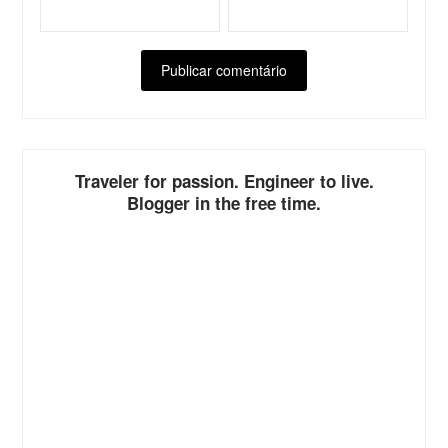
ALTERNATIVE:
Traveler for passion. Engineer to live.
Blogger in the free time.