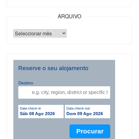
ARQUIVO
Reserve o seu alojamento
Destino
Data check-in
Data check-out
Sáb 08 Ago 2026
Dom 09 Ago 2026