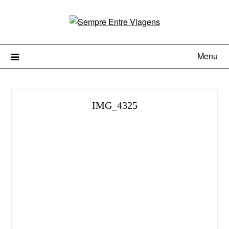
Menu
IMG_4325