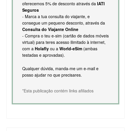
oferecemos 5% de desconto através da
IATI
Seguros
- Marca a tua consulta do viajante, e
consegue um pequeno desconto, através da
Consulta do Viajante Online
- Compra o teu e-sim (cartão de dados móveis
virtual) para teres acesso ilimitado à internet,
com a
Holafly
ou a
World-eSim
(ambas
testadas e aprovadas).
Qualquer dúvida, manda-me um e-mail e
posso ajudar no que precisares.
*Esta publicação contém links afiliados