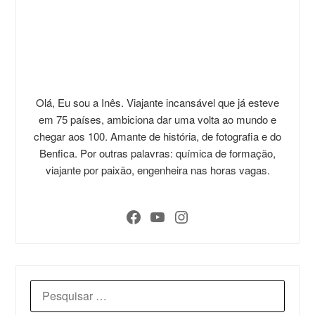
Olá, Eu sou a Inês. Viajante incansável que já esteve
em 75 países, ambiciona dar uma volta ao mundo e
chegar aos 100. Amante de história, de fotografia e do
Benfica. Por outras palavras: química de formação,
viajante por paixão, engenheira nas horas vagas.