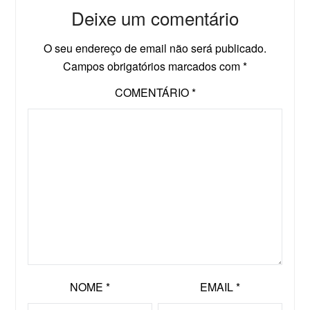
Deixe um comentário
O seu endereço de email não será publicado.
Campos obrigatórios marcados com
*
COMENTÁRIO
*
NOME
*
EMAIL
*