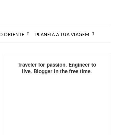
O ORIENTE
PLANEIA A TUA VIAGEM
Traveler for passion. Engineer to
live. Blogger in the free time.