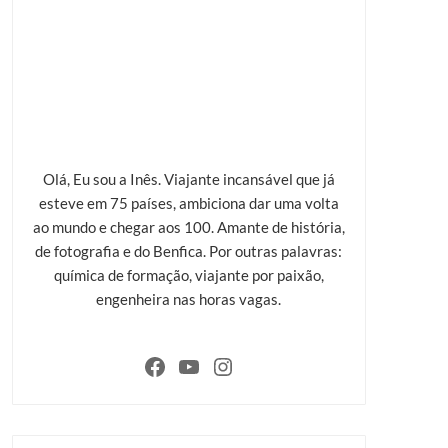
Olá, Eu sou a Inês. Viajante incansável que já
esteve em 75 países, ambiciona dar uma volta
ao mundo e chegar aos 100. Amante de história,
de fotografia e do Benfica. Por outras palavras:
química de formação, viajante por paixão,
engenheira nas horas vagas.