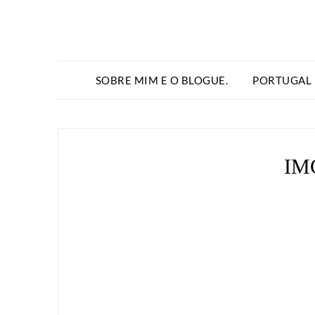
SOBRE MIM E O BLOGUE.
PORTUGAL
IM