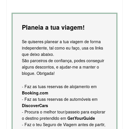
Planeia a tua viagem!
Se quiseres planear a tua viagem de forma
independente, tal como eu faço, usa os links
que deixo abaixo.
São parceiros de confiança, podes conseguir
alguns descontos, e ajudar-me a manter o
blogue. Obrigada!
- Faz as tuas reservas de alojamento em
Booking.com
- Faz as tuas reservas de automóveis em
DiscoverCars
- Procura o melhor tour/passeio para explorar
o destino pretendido em
GetYourGuide
- Faz o teu Seguro de Viagem antes de partir,