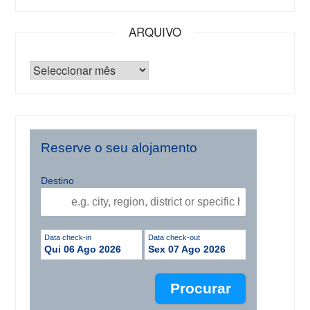
ARQUIVO
Reserve o seu alojamento
Destino
Data check-in
Data check-out
Qui 06 Ago 2026
Sex 07 Ago 2026