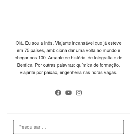
Olá, Eu sou a Inês. Viajante incansável que já esteve
em 75 países, ambiciona dar uma volta ao mundo e
chegar aos 100. Amante de história, de fotografia e do
Benfica. Por outras palavras: química de formação,
viajante por paixão, engenheira nas horas vagas.