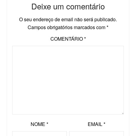
Deixe um comentário
O seu endereço de email não será publicado.
Campos obrigatórios marcados com
*
COMENTÁRIO
*
NOME
*
EMAIL
*