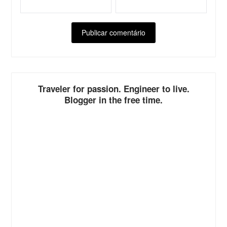
ALTERNATIVE:
Traveler for passion. Engineer to live.
Blogger in the free time.