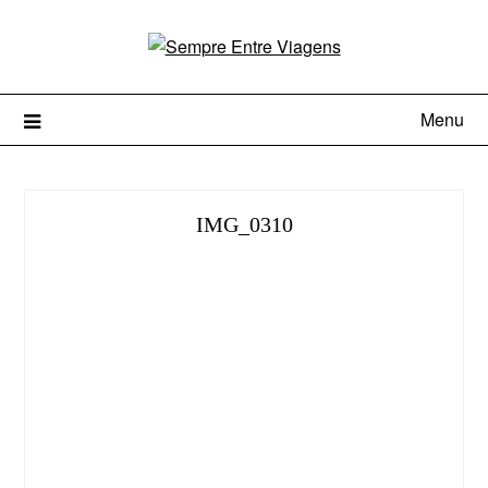
Menu
IMG_0310