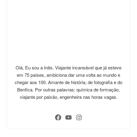
Olá, Eu sou a Inês. Viajante incansável que já esteve
em 75 países, ambiciona dar uma volta ao mundo e
chegar aos 100. Amante de história, de fotografia e do
Benfica. Por outras palavras: química de formação,
viajante por paixão, engenheira nas horas vagas.