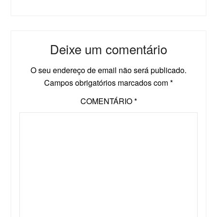
Deixe um comentário
O seu endereço de email não será publicado.
Campos obrigatórios marcados com
*
COMENTÁRIO
*