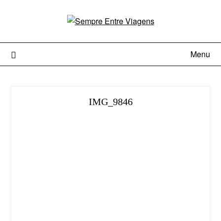
Menu
IMG_9846