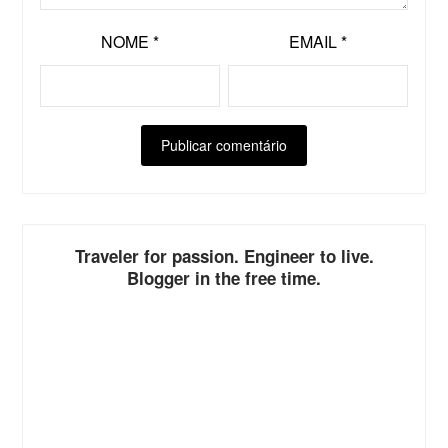
NOME
*
EMAIL
*
Traveler for passion. Engineer to live.
Blogger in the free time.