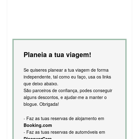
Planeia a tua viagem!
Se quiseres planear a tua viagem de forma
independente, tal como eu faço, usa os links
que deixo abaixo.
São parceiros de confiança, podes conseguir
alguns descontos, e ajudar-me a manter o
blogue. Obrigada!
- Faz as tuas reservas de alojamento em
Booking.com
- Faz as tuas reservas de automóveis em
DiscoverCars