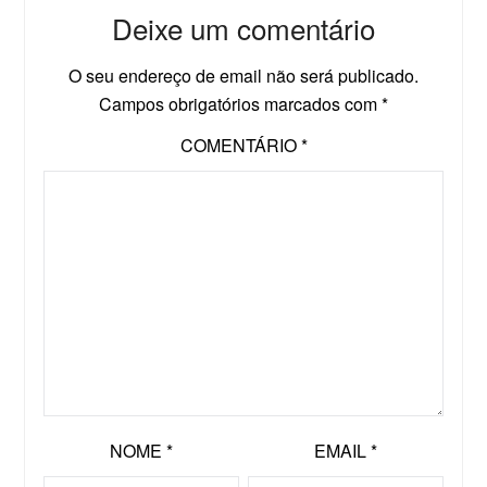
Deixe um comentário
O seu endereço de email não será publicado.
Campos obrigatórios marcados com
*
COMENTÁRIO
*
NOME
*
EMAIL
*