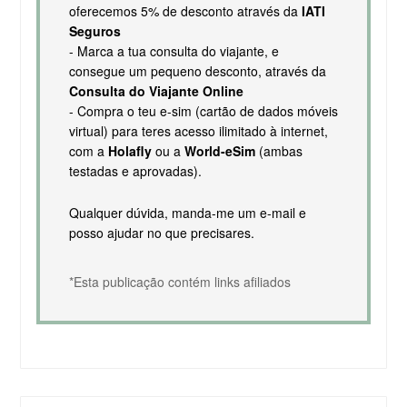
oferecemos 5% de desconto através da
IATI
Seguros
- Marca a tua consulta do viajante, e
consegue um pequeno desconto, através da
Consulta do Viajante Online
- Compra o teu e-sim (cartão de dados móveis
virtual) para teres acesso ilimitado à internet,
com a
Holafly
ou a
World-eSim
(ambas
testadas e aprovadas).
Qualquer dúvida, manda-me um e-mail e
posso ajudar no que precisares.
*Esta publicação contém links afiliados