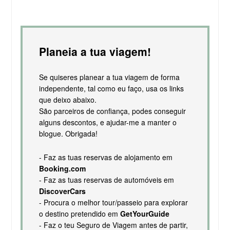
Planeia a tua viagem!
Se quiseres planear a tua viagem de forma
independente, tal como eu faço, usa os links
que deixo abaixo.
São parceiros de confiança, podes conseguir
alguns descontos, e ajudar-me a manter o
blogue. Obrigada!
- Faz as tuas reservas de alojamento em
Booking.com
- Faz as tuas reservas de automóveis em
DiscoverCars
- Procura o melhor tour/passeio para explorar
o destino pretendido em
GetYourGuide
- Faz o teu Seguro de Viagem antes de partir,