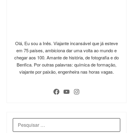
Olá, Eu sou a Inês. Viajante incansável que já esteve
em 75 países, ambiciona dar uma volta ao mundo e
chegar aos 100. Amante de história, de fotografia e do
Benfica. Por outras palavras: química de formação,
viajante por paixão, engenheira nas horas vagas.