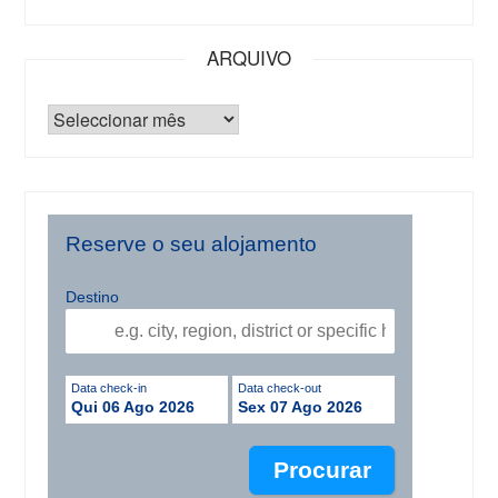
ARQUIVO
Reserve o seu alojamento
Destino
Data check-in
Data check-out
Qui 06 Ago 2026
Sex 07 Ago 2026