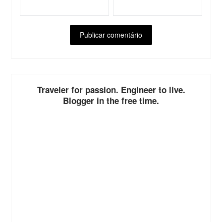
ALTERNATIVE:
Traveler for passion. Engineer to live.
Blogger in the free time.