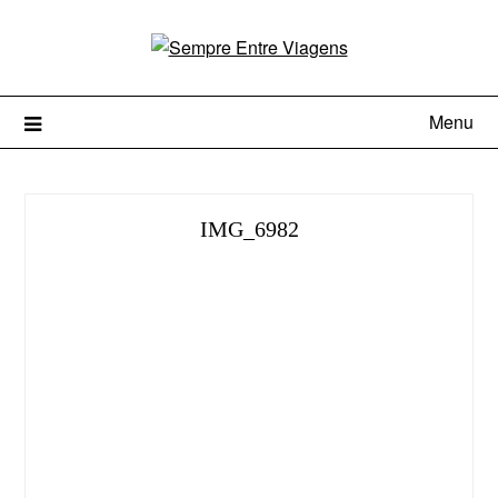
Menu
IMG_6982