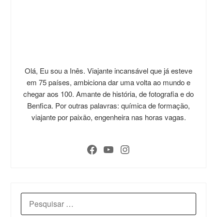
Olá, Eu sou a Inês. Viajante incansável que já esteve
em 75 países, ambiciona dar uma volta ao mundo e
chegar aos 100. Amante de história, de fotografia e do
Benfica. Por outras palavras: química de formação,
viajante por paixão, engenheira nas horas vagas.