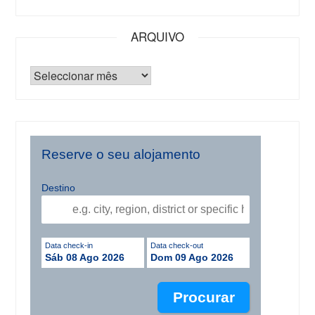
ARQUIVO
Reserve o seu alojamento
Destino
Data check-in
Data check-out
Sáb 08 Ago 2026
Dom 09 Ago 2026