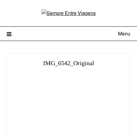
Menu
IMG_6542_Original