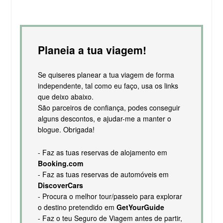
Planeia a tua viagem!
Se quiseres planear a tua viagem de forma
independente, tal como eu faço, usa os links
que deixo abaixo.
São parceiros de confiança, podes conseguir
alguns descontos, e ajudar-me a manter o
blogue. Obrigada!
- Faz as tuas reservas de alojamento em
Booking.com
- Faz as tuas reservas de automóveis em
DiscoverCars
- Procura o melhor tour/passeio para explorar
o destino pretendido em
GetYourGuide
- Faz o teu Seguro de Viagem antes de partir,