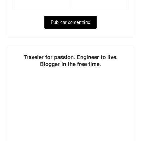
ALTERNATIVE:
Traveler for passion. Engineer to live.
Blogger in the free time.