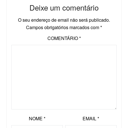
Deixe um comentário
O seu endereço de email não será publicado.
Campos obrigatórios marcados com
*
COMENTÁRIO
*
NOME
*
EMAIL
*