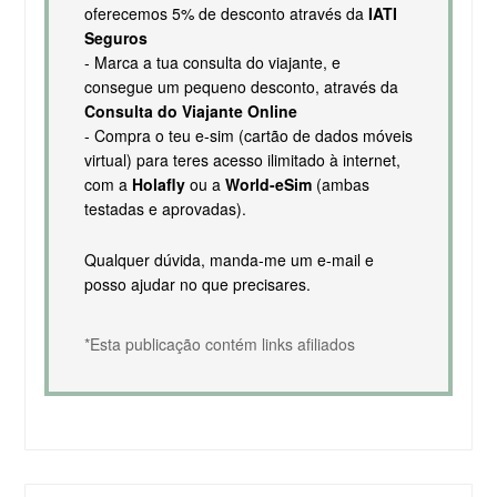
oferecemos 5% de desconto através da
IATI
Seguros
- Marca a tua consulta do viajante, e
consegue um pequeno desconto, através da
Consulta do Viajante Online
- Compra o teu e-sim (cartão de dados móveis
virtual) para teres acesso ilimitado à internet,
com a
Holafly
ou a
World-eSim
(ambas
testadas e aprovadas).
Qualquer dúvida, manda-me um e-mail e
posso ajudar no que precisares.
*Esta publicação contém links afiliados